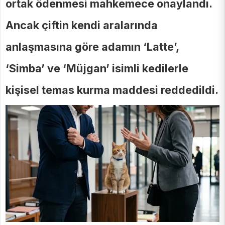
ortak ödenmesi mahkemece onaylandı.
Ancak çiftin kendi aralarında
anlaşmasına göre adamın ‘Latte’,
‘Simba’ ve ‘Müjgan’ isimli kedilerle
kişisel temas kurma maddesi reddedildi.