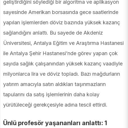
geliştirdiğini söylediği bir algoritma ve aplikasyon
sayesinde Amerikan borsasında gece saatlerinde
yapılan işlemlerden döviz bazında yüksek kazanç
sağlandığını anlattı. Bu sayede de Akdeniz
Üniversitesi, Antalya Eğitim ve Araştırma Hastanesi
ile Antalya Şehir Hastanesi’nde görev yapan çok
sayıda sağlık çalışanından yüksek kazanç vaadiyle
milyonlarca lira ve döviz topladı. Bazı mağdurların
yatırım amacıyla satın aldıkları taşınmazların
tapularını da satış işlemlerinin daha kolay
yürütüleceği gerekçesiyle adına tescil ettirdi.
Ünlü profesör yaşananları anlattı: 1