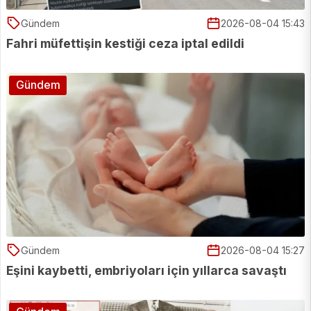
Gündem
2026-08-04 15:43
Fahri müfettişin kestiği ceza iptal edildi
Gündem
Gündem
2026-08-04 15:27
Eşini kaybetti, embriyoları için yıllarca savaştı