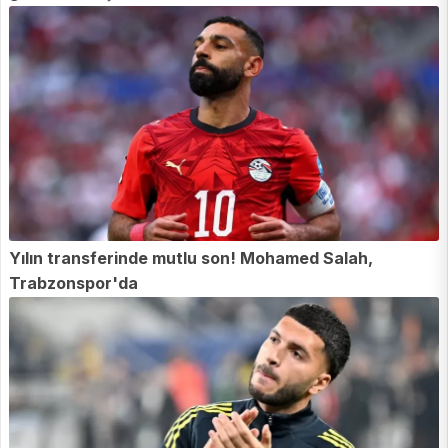
Yılın transferinde mutlu son! Mohamed Salah,
Trabzonspor'da