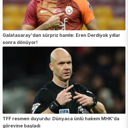
Galatasaray'dan sürpriz hamle: Eren Derdiyok yıllar
sonra dönüyor!
TFF resmen duyurdu: Dünyaca ünlü hakem MHK'da
görevine başladı