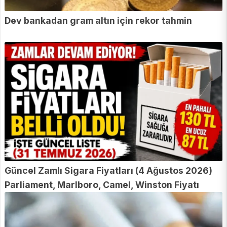
Dev bankadan gram altın için rekor tahmin
Güncel Zamlı Sigara Fiyatları (4 Ağustos 2026)
Parliament, Marlboro, Camel, Winston Fiyatı