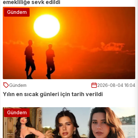
emekliliğe sevk edildi
Gündem
Gündem
2026-08-04 16:04
Yılın en sıcak günleri için tarih verildi
Gündem