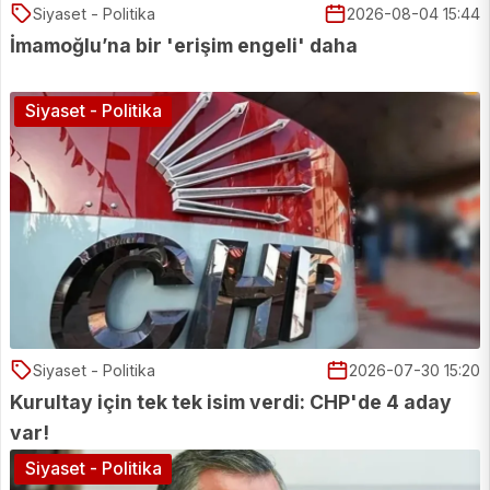
Siyaset - Politika
2026-08-04 15:44
İmamoğlu’na bir 'erişim engeli' daha
Siyaset - Politika
Siyaset - Politika
2026-07-30 15:20
Kurultay için tek tek isim verdi: CHP'de 4 aday
var!
Siyaset - Politika