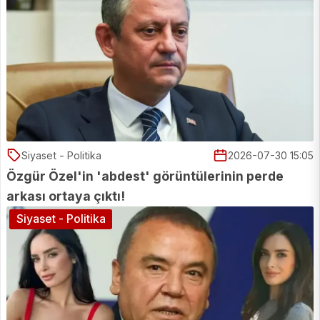
Siyaset - Politika
2026-07-30 15:05
Özgür Özel'in 'abdest' görüntülerinin perde
arkası ortaya çıktı!
Siyaset - Politika