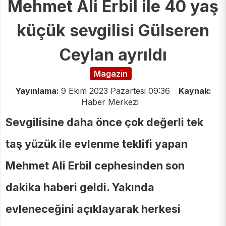
Mehmet Ali Erbil ile 40 yaş
küçük sevgilisi Gülseren
Ceylan ayrıldı
Magazin
Yayınlama:
9 Ekim 2023 Pazartesi 09:36
Kaynak:
Haber Merkezi
Sevgilisine daha önce çok değerli tek
taş yüzük ile evlenme teklifi yapan
Mehmet Ali Erbil cephesinden son
dakika haberi geldi. Yakında
evleneceğini açıklayarak herkesi