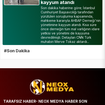
kayyum atandı
Son dakika haberine göre; İstanbul
Cumhuriyet Başsavcılığı tarafından
yürütülen soruşturma kapsamında,
mahkeme kararıyla AHBAP Derneği'nin
yönetimine kayyum atandı. Kısa süre
önce derneğin tüm mal varlığının idare
yetkisi ve yönetimi de kayyuma
devredilmişti. Detayları CNN Türk
muhabiri Merve Tokaz aktardı...
#Son Dakika
TARAFSIZ HABER- NEOX MEDYA HABER SON