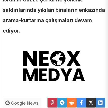
saldırılarında yıkılan binaların enkazında
arama-kurtarma çalışmaları devam
ediyor.
Google News