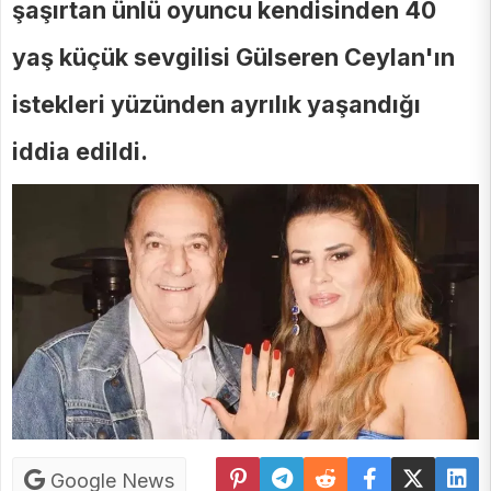
şaşırtan ünlü oyuncu kendisinden 40
yaş küçük sevgilisi Gülseren Ceylan'ın
istekleri yüzünden ayrılık yaşandığı
iddia edildi.
Google News