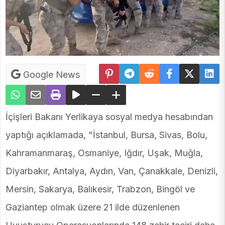
Google News
İçişleri Bakanı Yerlikaya sosyal medya hesabından
yaptığı açıklamada, "İstanbul, Bursa, Sivas, Bolu,
Kahramanmaraş, Osmaniye, Iğdır, Uşak, Muğla,
Diyarbakır, Antalya, Aydın, Van, Çanakkale, Denizli,
Mersin, Sakarya, Balıkesir, Trabzon, Bingöl ve
Gaziantep olmak üzere 21 ilde düzenlenen