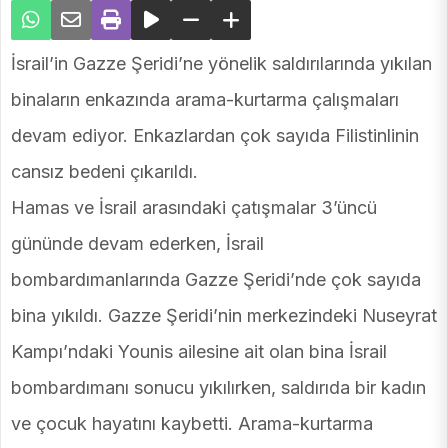
İsrail’in Gazze Şeridi’ne yönelik saldırılarında yıkılan
binaların enkazında arama-kurtarma çalışmaları
devam ediyor. Enkazlardan çok sayıda Filistinlinin
cansız bedeni çıkarıldı.
Hamas ve İsrail arasındaki çatışmalar 3’üncü
gününde devam ederken, İsrail
bombardımanlarında Gazze Şeridi’nde çok sayıda
bina yıkıldı. Gazze Şeridi’nin merkezindeki Nuseyrat
Kampı’ndaki Younis ailesine ait olan bina İsrail
bombardımanı sonucu yıkılırken, saldırıda bir kadın
ve çocuk hayatını kaybetti. Arama-kurtarma