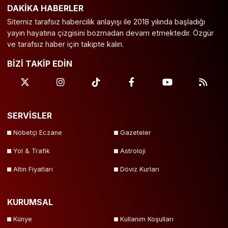
DAKİKA HABERLER
Sitemiz tarafsız habercilik anlayışı ile 2018 yılında başladığı
yayın hayatına çizgisini bozmadan devam etmektedir. Özgür
ve tarafsız haber için takipte kalın.
BİZİ TAKİP EDİN
SERVİSLER
Nöbetçi Eczane
Gazeteler
Yol & Trafik
Astroloji
Altın Fiyatları
Döviz Kurları
KURUMSAL
Künye
Kullanım Koşulları