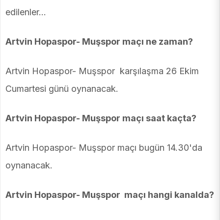
edilenler…
Artvin Hopaspor- Muşspor maçı ne zaman?
Artvin Hopaspor- Muşspor karşılaşma 26 Ekim
Cumartesi günü oynanacak.
Artvin Hopaspor- Muşspor maçı saat kaçta?
Artvin Hopaspor- Muşspor maçı bugün 14.30'da
oynanacak.
Artvin Hopaspor- Muşspor maçı hangi kanalda?