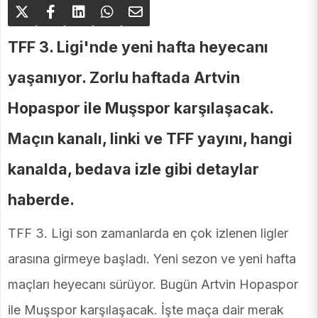
TFF 3. Ligi'nde yeni hafta heyecanı
yaşanıyor. Zorlu haftada Artvin
Hopaspor ile Muşspor karşılaşacak.
Maçın kanalı, linki ve TFF yayını, hangi
kanalda, bedava izle gibi detaylar
haberde.
TFF 3. Ligi son zamanlarda en çok izlenen ligler
arasına girmeye başladı. Yeni sezon ve yeni hafta
maçları heyecanı sürüyor. Bugün Artvin Hopaspor
ile Muşspor karşılaşacak. İşte maça dair merak