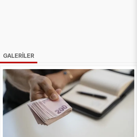
GALERİLER