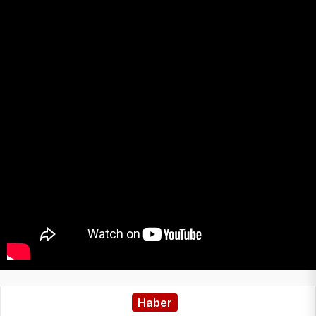
Haber