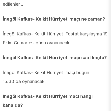
edilenler…
İnegöl Kafkas- Kelkit Hürriyet maçı ne zaman?
İnegöl Kafkas- Kelkit Hürriyet Fosfat karşılaşma 19
Ekim Cumartesi günü oynanacak.
İnegöl Kafkas- Kelkit Hürriyet maçı saat kaçta?
İnegöl Kafkas- Kelkit Hürriyet maçı bugün
15.30'da oynanacak.
İnegöl Kafkas- Kelkit Hürriyet maçı hangi
kanalda?