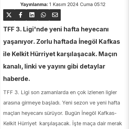
Yayınlanma:
1 Kasım 2024 Cuma 05:12
TFF 3. Ligi'nde yeni hafta heyecanı
yaşanıyor. Zorlu haftada İnegöl Kafkas
ile Kelkit Hürriyet karşılaşacak. Maçın
kanalı, linki ve yayını gibi detaylar
haberde.
TFF 3. Ligi son zamanlarda en çok izlenen ligler
arasına girmeye başladı. Yeni sezon ve yeni hafta
maçları heyecanı sürüyor. Bugün İnegöl Kafkas-
Kelkit Hürriyet karşılaşacak. İşte maça dair merak