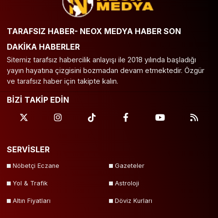
TARAFSIZ HABER- NEOX MEDYA HABER SON
DAKİKA HABERLER
Sitemiz tarafsız habercilik anlayışı ile 2018 yılında başladığı
yayın hayatına çizgisini bozmadan devam etmektedir. Özgür
ve tarafsız haber için takipte kalın.
BİZİ TAKİP EDİN
SERVİSLER
Nöbetçi Eczane
Gazeteler
Yol & Trafik
Astroloji
Altın Fiyatları
Döviz Kurları