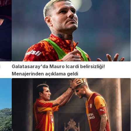
i
Galatasaray'da Mauro Icardi belirsizliği!
Menajerinden açıklama geldi