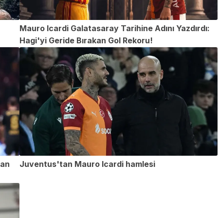
Mauro Icardi Galatasaray Tarihine Adını Yazdırdı:
Hagi'yi Geride Bırakan Gol Rekoru!
dan
Juventus'tan Mauro Icardi hamlesi