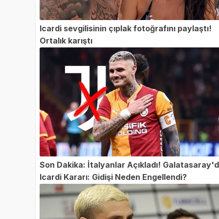
Icardi sevgilisinin çıplak fotoğrafını paylaştı!
Ortalık karıştı
Son Dakika: İtalyanlar Açıkladı! Galatasaray'
Icardi Kararı: Gidişi Neden Engellendi?