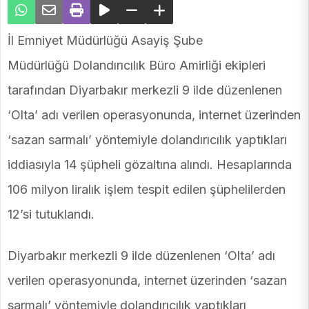
İl Emniyet Müdürlüğü Asayiş Şube
Müdürlüğü Dolandırıcılık Büro Amirliği ekipleri
tarafından Diyarbakır merkezli 9 ilde düzenlenen
‘Olta’ adı verilen operasyonunda, internet üzerinden
‘sazan sarmalı’ yöntemiyle dolandırıcılık yaptıkları
iddiasıyla 14 şüpheli gözaltına alındı. Hesaplarında
106 milyon liralık işlem tespit edilen şüphelilerden
12’si tutuklandı.
Diyarbakır merkezli 9 ilde düzenlenen ‘Olta’ adı
verilen operasyonunda, internet üzerinden ‘sazan
sarmalı’ yöntemiyle dolandırıcılık yaptıkları