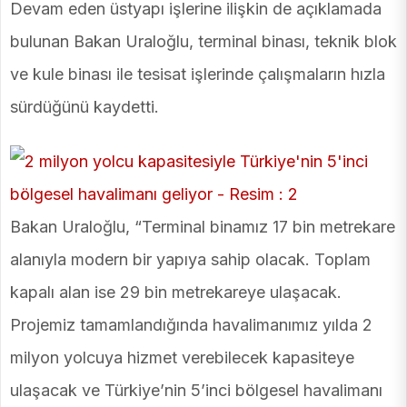
Devam eden üstyapı işlerine ilişkin de açıklamada
bulunan Bakan Uraloğlu, terminal binası, teknik blok
ve kule binası ile tesisat işlerinde çalışmaların hızla
sürdüğünü kaydetti.
Bakan Uraloğlu, “Terminal binamız 17 bin metrekare
alanıyla modern bir yapıya sahip olacak. Toplam
kapalı alan ise 29 bin metrekareye ulaşacak.
Projemiz tamamlandığında havalimanımız yılda 2
milyon yolcuya hizmet verebilecek kapasiteye
ulaşacak ve Türkiye’nin 5’inci bölgesel havalimanı