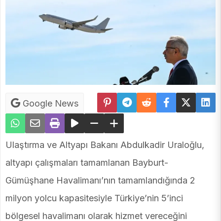
Google News
Ulaştırma ve Altyapı Bakanı Abdulkadir Uraloğlu,
altyapı çalışmaları tamamlanan Bayburt-
Gümüşhane Havalimanı’nın tamamlandığında 2
milyon yolcu kapasitesiyle Türkiye’nin 5’inci
bölgesel havalimanı olarak hizmet vereceğini