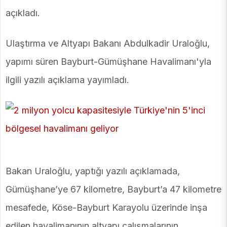
açıkladı.
Ulaştırma ve Altyapı Bakanı Abdulkadir Uraloğlu,
yapımı süren Bayburt-Gümüşhane Havalimanı'yla
ilgili yazılı açıklama yayımladı.
Bakan Uraloğlu, yaptığı yazılı açıklamada,
Gümüşhane’ye 67 kilometre, Bayburt’a 47 kilometre
mesafede, Köse-Bayburt Karayolu üzerinde inşa
edilen havalimanının altyapı çalışmalarının