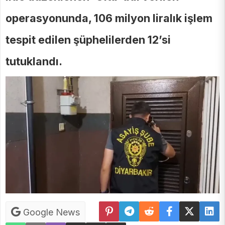
operasyonunda, 106 milyon liralık işlem
tespit edilen şüphelilerden 12’si
tutuklandı.
Google News