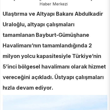
Haber Merkezi
Ulaştırma ve Altyapı Bakanı Abdulkadir
Uraloğlu, altyapı çalışmaları
tamamlanan Bayburt-Gümüşhane
Havalimanı’nın tamamlandığında 2
milyon yolcu kapasitesiyle Türkiye’nin
5’inci bölgesel havalimanı olarak hizmet
vereceğini açıkladı. Üstyapı çalışmaları
hızla devam ediyor.