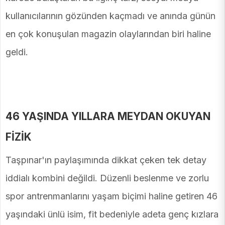
kullanıcılarının gözünden kaçmadı ve anında günün
en çok konuşulan magazin olaylarından biri haline
geldi.
46 YAŞINDA YILLARA MEYDAN OKUYAN
FİZİK
Taşpınar'ın paylaşımında dikkat çeken tek detay
iddialı kombini değildi. Düzenli beslenme ve zorlu
spor antrenmanlarını yaşam biçimi haline getiren 46
yaşındaki ünlü isim, fit bedeniyle adeta genç kızlara