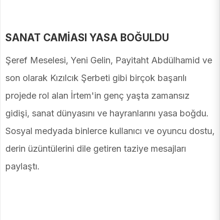
SANAT CAMİASI YASA BOĞULDU
Şeref Meselesi, Yeni Gelin, Payitaht Abdülhamid ve
son olarak Kızılcık Şerbeti gibi birçok başarılı
projede rol alan İrtem'in genç yaşta zamansız
gidişi, sanat dünyasını ve hayranlarını yasa boğdu.
Sosyal medyada binlerce kullanıcı ve oyuncu dostu,
derin üzüntülerini dile getiren taziye mesajları
paylaştı.