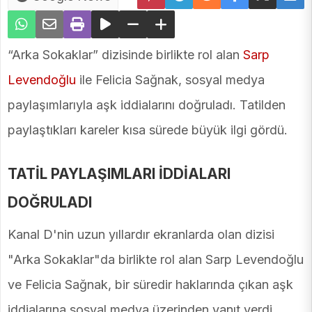
“Arka Sokaklar” dizisinde birlikte rol alan
Sarp
Levendoğlu
ile Felicia Sağnak, sosyal medya
paylaşımlarıyla aşk iddialarını doğruladı. Tatilden
paylaştıkları kareler kısa sürede büyük ilgi gördü.
TATİL PAYLAŞIMLARI İDDİALARI
DOĞRULADI
Kanal D'nin uzun yıllardır ekranlarda olan dizisi
"Arka Sokaklar"da birlikte rol alan Sarp Levendoğlu
ve Felicia Sağnak, bir süredir haklarında çıkan aşk
iddialarına sosyal medya üzerinden yanıt verdi.