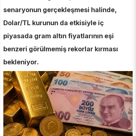
senaryonun gerçekleşmesi halinde,
Dolar/TL kurunun da etkisiyle iç
piyasada gram altın fiyatlarının eşi
benzeri görülmemiş rekorlar kırması
bekleniyor.