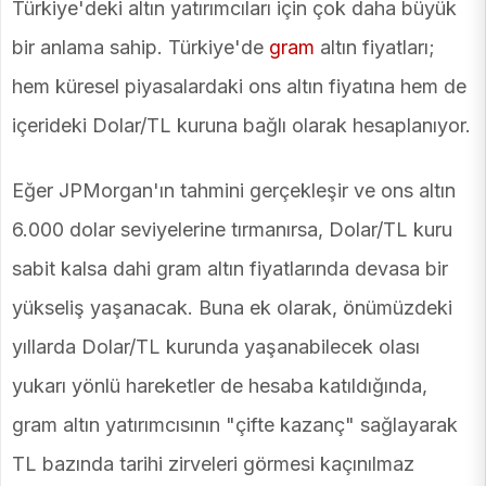
Türkiye'deki altın yatırımcıları için çok daha büyük
bir anlama sahip. Türkiye'de
gram
altın fiyatları;
hem küresel piyasalardaki ons altın fiyatına hem de
içerideki Dolar/TL kuruna bağlı olarak hesaplanıyor.
Eğer JPMorgan'ın tahmini gerçekleşir ve ons altın
6.000 dolar seviyelerine tırmanırsa, Dolar/TL kuru
sabit kalsa dahi gram altın fiyatlarında devasa bir
yükseliş yaşanacak. Buna ek olarak, önümüzdeki
yıllarda Dolar/TL kurunda yaşanabilecek olası
yukarı yönlü hareketler de hesaba katıldığında,
gram altın yatırımcısının "çifte kazanç" sağlayarak
TL bazında tarihi zirveleri görmesi kaçınılmaz