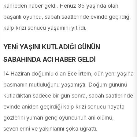
kahreden haber geldi. Henüz 35 yaşında olan
başarılı oyuncu, sabah saatlerinde evinde geçirdiği
kalp krizi sonucu yaşamını yitirdi.
YENİ YAŞINI KUTLADIĞI GÜNÜN
SABAHINDA ACI HABER GELDİ
14 Haziran doğumlu olan Ece İrtem, dün yeni yaşına
basmanın mutluluğunu yaşamıştı. Doğum gününü
kutladıktan sadece bir gün sonra, sabah saatlerinde
evinde aniden geçirdiği kalp krizi sonucu hayata
gözlerini yuman genç oyuncunun ani ölümü,
sevenlerini ve yakınlarını şoka uğrattı.