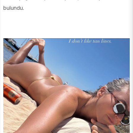
bulundu.