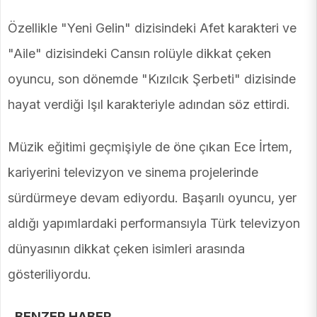
Özellikle "Yeni Gelin" dizisindeki Afet karakteri ve
"Aile" dizisindeki Cansın rolüyle dikkat çeken
oyuncu, son dönemde "Kızılcık Şerbeti" dizisinde
hayat verdiği Işıl karakteriyle adından söz ettirdi.
Müzik eğitimi geçmişiyle de öne çıkan Ece İrtem,
kariyerini televizyon ve sinema projelerinde
sürdürmeye devam ediyordu. Başarılı oyuncu, yer
aldığı yapımlardaki performansıyla Türk televizyon
dünyasının dikkat çeken isimleri arasında
gösteriliyordu.
BENZER HABER