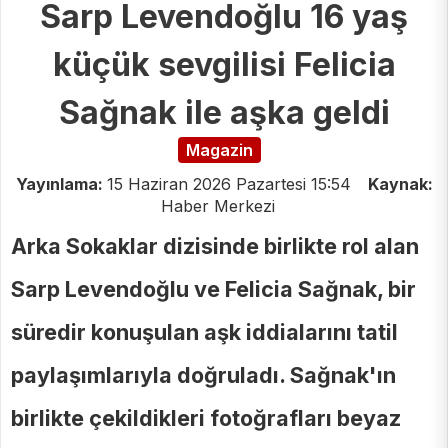
Sarp Levendoğlu 16 yaş
küçük sevgilisi Felicia
Sağnak ile aşka geldi
Magazin
Yayınlama:
15 Haziran 2026 Pazartesi 15:54
Kaynak:
Haber Merkezi
Arka Sokaklar dizisinde birlikte rol alan
Sarp Levendoğlu ve Felicia Sağnak, bir
süredir konuşulan aşk iddialarını tatil
paylaşımlarıyla doğruladı. Sağnak'ın
birlikte çekildikleri fotoğrafları beyaz