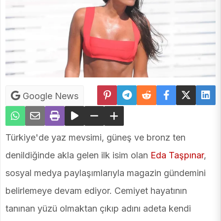
Google News
Türkiye'de yaz mevsimi, güneş ve bronz ten
denildiğinde akla gelen ilk isim olan
Eda Taşpınar
,
sosyal medya paylaşımlarıyla magazin gündemini
belirlemeye devam ediyor. Cemiyet hayatının
tanınan yüzü olmaktan çıkıp adını adeta kendi