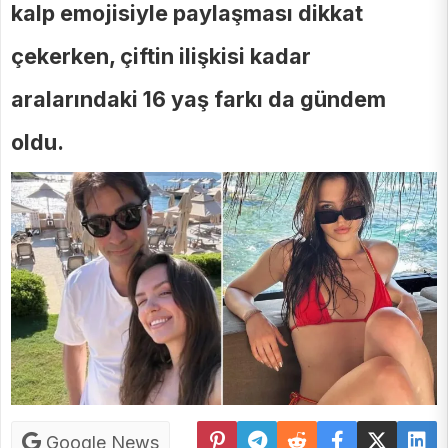
kalp emojisiyle paylaşması dikkat
çekerken, çiftin ilişkisi kadar
aralarındaki 16 yaş farkı da gündem
oldu.
Google News