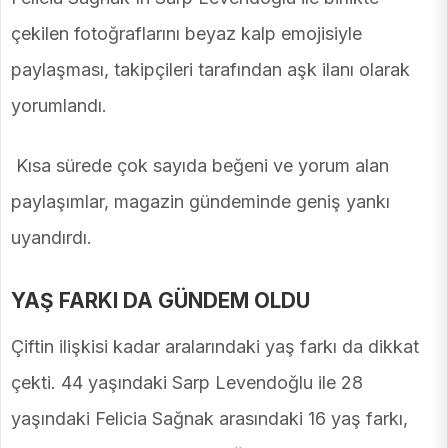
çekilen fotoğraflarını beyaz kalp emojisiyle
paylaşması, takipçileri tarafından aşk ilanı olarak
yorumlandı.
Kısa sürede çok sayıda beğeni ve yorum alan
paylaşımlar, magazin gündeminde geniş yankı
uyandırdı.
YAŞ FARKI DA GÜNDEM OLDU
Çiftin ilişkisi kadar aralarındaki yaş farkı da dikkat
çekti. 44 yaşındaki Sarp Levendoğlu ile 28
yaşındaki Felicia Sağnak arasındaki 16 yaş farkı,