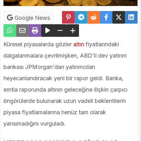
Google News
Küresel piyasalarda gözler
altın
fiyatlarındaki
dalgalanmalara çevrilmişken, ABD'li dev yatırım
bankası JPMorgan'dan yatırımcıları
heyecanlandıracak yeni bir rapor geldi. Banka,
emtia raporunda altının geleceğine ilişkin çarpıcı
öngörülerde bulunarak uzun vadeli beklentilerin
piyasa fiyatlamalarına henüz tam olarak
yansımadığını vurguladı.