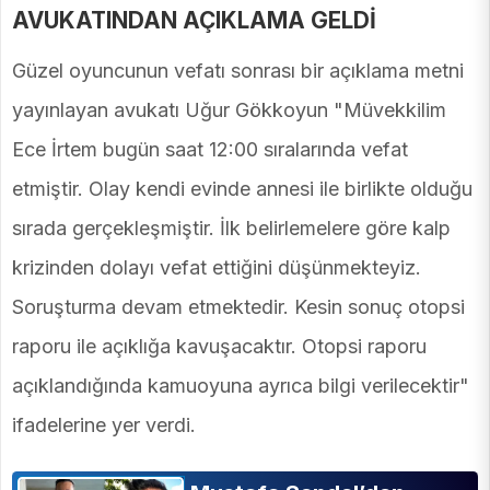
AVUKATINDAN AÇIKLAMA GELDİ
Güzel oyuncunun vefatı sonrası bir açıklama metni
yayınlayan avukatı Uğur Gökkoyun "Müvekkilim
Ece İrtem bugün saat 12:00 sıralarında vefat
etmiştir. Olay kendi evinde annesi ile birlikte olduğu
sırada gerçekleşmiştir. İlk belirlemelere göre kalp
krizinden dolayı vefat ettiğini düşünmekteyiz.
Soruşturma devam etmektedir. Kesin sonuç otopsi
raporu ile açıklığa kavuşacaktır. Otopsi raporu
açıklandığında kamuoyuna ayrıca bilgi verilecektir"
ifadelerine yer verdi.