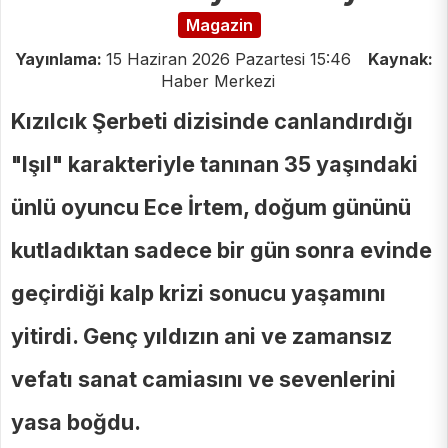
Magazin
Yayınlama:
15 Haziran 2026 Pazartesi 15:46
Kaynak:
Haber Merkezi
Kızılcık Şerbeti dizisinde canlandırdığı
"Işıl" karakteriyle tanınan 35 yaşındaki
ünlü oyuncu Ece İrtem, doğum gününü
kutladıktan sadece bir gün sonra evinde
geçirdiği kalp krizi sonucu yaşamını
yitirdi. Genç yıldızın ani ve zamansız
vefatı sanat camiasını ve sevenlerini
yasa boğdu.