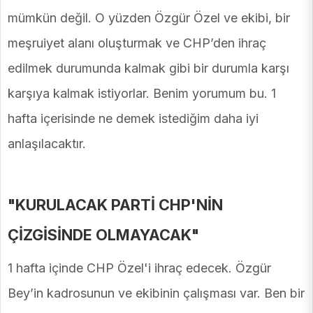
mümkün değil. O yüzden Özgür Özel ve ekibi, bir
meşruiyet alanı oluşturmak ve CHP’den ihraç
edilmek durumunda kalmak gibi bir durumla karşı
karşıya kalmak istiyorlar. Benim yorumum bu. 1
hafta içerisinde ne demek istediğim daha iyi
anlaşılacaktır.
"KURULACAK PARTİ CHP'NİN
ÇİZGİSİNDE OLMAYACAK"
1 hafta içinde CHP Özel'i ihraç edecek. Özgür
Bey’in kadrosunun ve ekibinin çalışması var. Ben bir