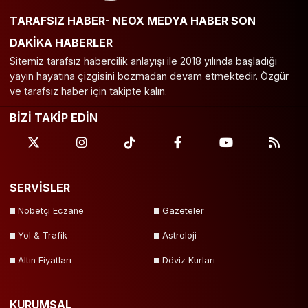
TARAFSIZ HABER- NEOX MEDYA HABER SON
DAKİKA HABERLER
Sitemiz tarafsız habercilik anlayışı ile 2018 yılında başladığı
yayın hayatına çizgisini bozmadan devam etmektedir. Özgür
ve tarafsız haber için takipte kalın.
BİZİ TAKİP EDİN
SERVİSLER
Nöbetçi Eczane
Gazeteler
Yol & Trafik
Astroloji
Altın Fiyatları
Döviz Kurları
KURUMSAL