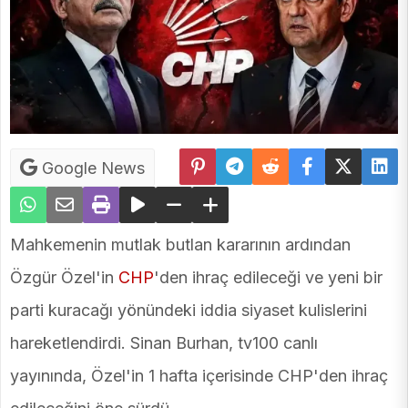
Google News
Mahkemenin mutlak butlan kararının ardından
Özgür Özel'in
CHP
'den ihraç edileceği ve yeni bir
parti kuracağı yönündeki iddia siyaset kulislerini
hareketlendirdi. Sinan Burhan, tv100 canlı
yayınında, Özel'in 1 hafta içerisinde CHP'den ihraç