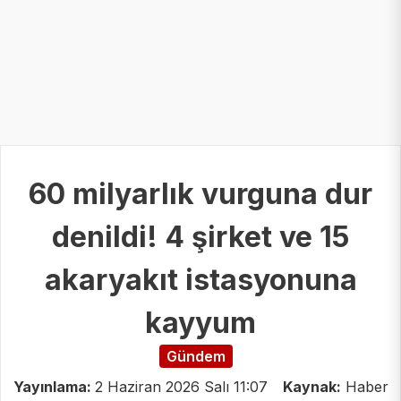
60 milyarlık vurguna dur
denildi! 4 şirket ve 15
akaryakıt istasyonuna
kayyum
Gündem
Yayınlama:
2 Haziran 2026 Salı 11:07
Kaynak:
Haber