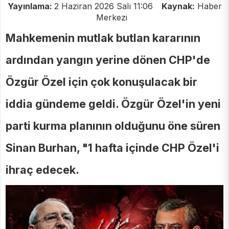
Yayınlama:
2 Haziran 2026 Salı 11:06
Kaynak:
Haber
Merkezi
Mahkemenin mutlak butlan kararının
ardından yangın yerine dönen CHP'de
Özgür Özel için çok konuşulacak bir
iddia gündeme geldi. Özgür Özel'in yeni
parti kurma planının olduğunu öne süren
Sinan Burhan, "1 hafta içinde CHP Özel'i
ihraç edecek.