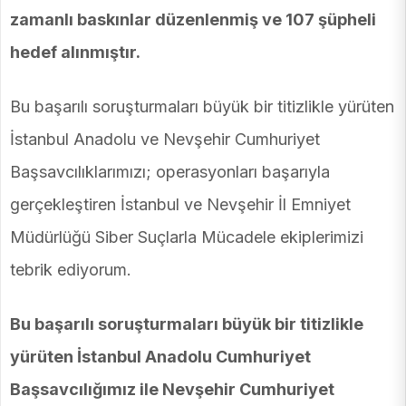
zamanlı baskınlar düzenlenmiş ve 107 şüpheli
hedef alınmıştır.
Bu başarılı soruşturmaları büyük bir titizlikle yürüten
İstanbul Anadolu ve Nevşehir Cumhuriyet
Başsavcılıklarımızı; operasyonları başarıyla
gerçekleştiren İstanbul ve Nevşehir İl Emniyet
Müdürlüğü Siber Suçlarla Mücadele ekiplerimizi
tebrik ediyorum.
Bu başarılı soruşturmaları büyük bir titizlikle
yürüten İstanbul Anadolu Cumhuriyet
Başsavcılığımız ile Nevşehir Cumhuriyet