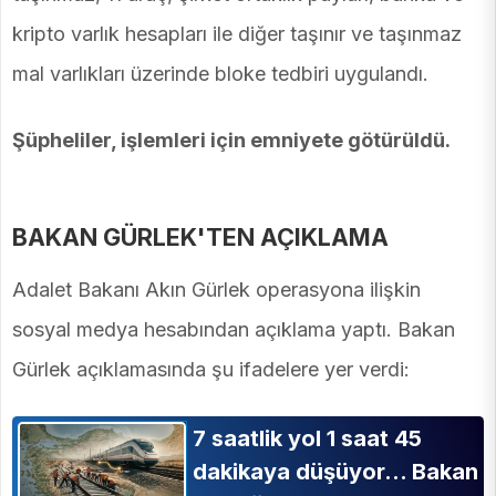
kripto varlık hesapları ile diğer taşınır ve taşınmaz
mal varlıkları üzerinde bloke tedbiri uygulandı.
Şüpheliler, işlemleri için emniyete götürüldü.
BAKAN GÜRLEK'TEN AÇIKLAMA
Adalet Bakanı Akın Gürlek operasyona ilişkin
sosyal medya hesabından açıklama yaptı. Bakan
Gürlek açıklamasında şu ifadelere yer verdi:
7 saatlik yol 1 saat 45
dakikaya düşüyor... Bakan