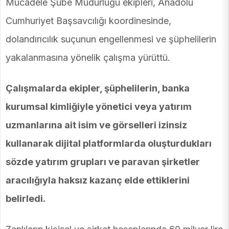
Mücadele Şube Müdürlüğü ekipleri, Anadolu
Cumhuriyet Başsavcılığı koordinesinde,
dolandırıcılık suçunun engellenmesi ve şüphelilerin
yakalanmasına yönelik çalışma yürüttü.
Çalışmalarda ekipler, şüphelilerin, banka
kurumsal kimliğiyle yönetici veya yatırım
uzmanlarına ait isim ve görselleri izinsiz
kullanarak dijital platformlarda oluşturdukları
sözde yatırım grupları ve paravan şirketler
aracılığıyla haksız kazanç elde ettiklerini
belirledi.