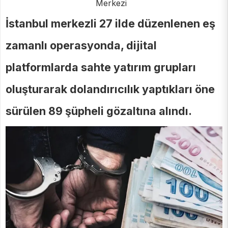
Merkezi
İstanbul merkezli 27 ilde düzenlenen eş
zamanlı operasyonda, dijital
platformlarda sahte yatırım grupları
oluşturarak dolandırıcılık yaptıkları öne
sürülen 89 şüpheli gözaltına alındı.