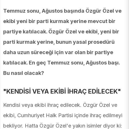
Temmuz sonu, Ağustos başında Özgür Özel ve
ekibi yeni bir parti kurmak yerine mevcut bir
partiye katılacak. Özgür Özel ve ekibi, yeni bir
parti kurmak yerine, bunun yasal prosedürü
daha uzun süreceği için var olan bir partiye
katılacak. En geç Temmuz sonu, Ağustos başı.
Bu nasıl olacak?
"KENDİSİ VEYA EKİBİ İHRAÇ EDİLECEK"
Kendisi veya ekibi ihraç edilecek. Özgür Özel ve
ekibi, Cumhuriyet Halk Partisi içinde ihraç edilmeyi
bekliyor. Hatta Özgür Özel'e yakın isimler diyor ki: