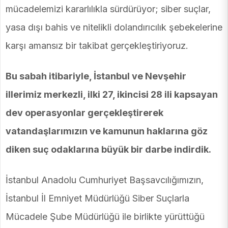
mücadelemizi kararlılıkla sürdürüyor; siber suçlar,
yasa dışı bahis ve nitelikli dolandırıcılık şebekelerine
karşı amansız bir takibat gerçekleştiriyoruz.
Bu sabah itibariyle, İstanbul ve Nevşehir
illerimiz merkezli, ilki 27, ikincisi 28 ili kapsayan
dev operasyonlar gerçekleştirerek
vatandaşlarımızın ve kamunun haklarına göz
diken suç odaklarına büyük bir darbe indirdik.
İstanbul Anadolu Cumhuriyet Başsavcılığımızın,
İstanbul İl Emniyet Müdürlüğü Siber Suçlarla
Mücadele Şube Müdürlüğü ile birlikte yürüttüğü