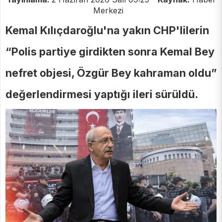
Merkezi
Kemal Kılıçdaroğlu'na yakın CHP'lilerin
“Polis partiye girdikten sonra Kemal Bey
nefret objesi, Özgür Bey kahraman oldu”
değerlendirmesi yaptığı ileri sürüldü.