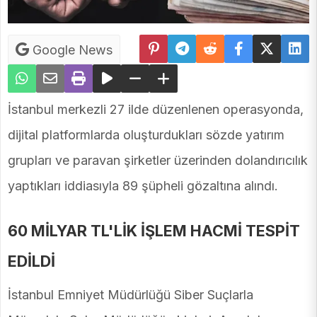
Google News
İstanbul merkezli 27 ilde düzenlenen operasyonda,
dijital platformlarda oluşturdukları sözde yatırım
grupları ve paravan şirketler üzerinden dolandırıcılık
yaptıkları iddiasıyla 89 şüpheli gözaltına alındı.
60 MİLYAR TL'LİK İŞLEM HACMİ TESPİT
EDİLDİ
İstanbul Emniyet Müdürlüğü Siber Suçlarla