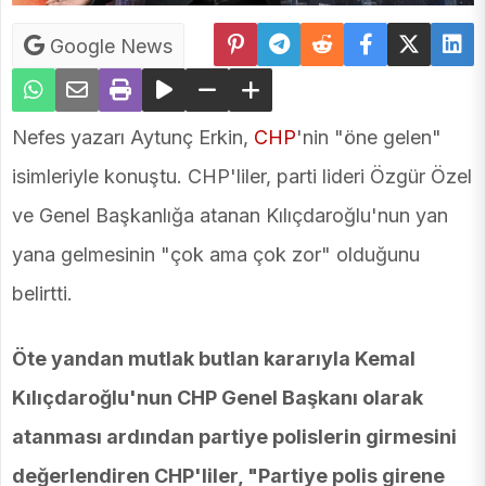
Google News
Nefes yazarı Aytunç Erkin,
CHP
'nin "öne gelen"
isimleriyle konuştu. CHP'liler, parti lideri Özgür Özel
ve Genel Başkanlığa atanan Kılıçdaroğlu'nun yan
yana gelmesinin "çok ama çok zor" olduğunu
belirtti.
Öte yandan mutlak butlan kararıyla Kemal
Kılıçdaroğlu'nun CHP Genel Başkanı olarak
atanması ardından partiye polislerin girmesini
değerlendiren CHP'liler, "Partiye polis girene