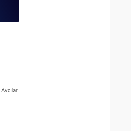
 Avcılar