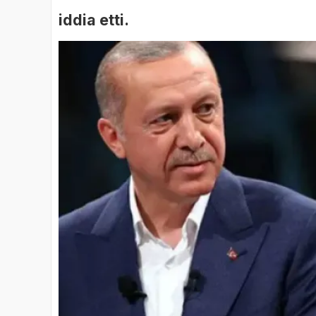
iddia etti.