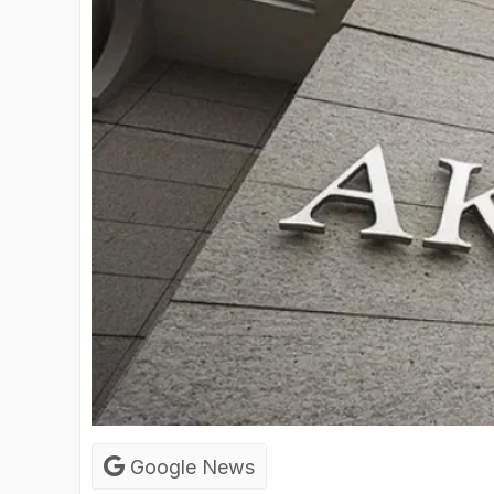
Google News