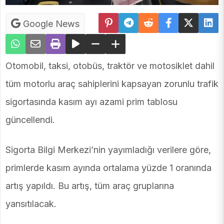
Google News
Otomobil, taksi, otobüs, traktör ve motosiklet dahil
tüm motorlu araç sahiplerini kapsayan zorunlu trafik
sigortasında kasım ayı azami prim tablosu
güncellendi.
Sigorta Bilgi Merkezi’nin yayımladığı verilere göre,
primlerde kasım ayında ortalama yüzde 1 oranında
artış yapıldı. Bu artış, tüm araç gruplarına
yansıtılacak.