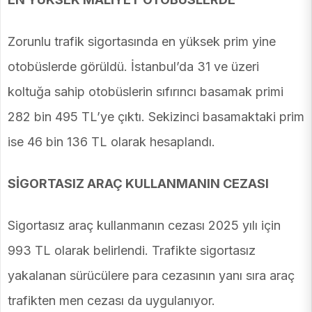
Zorunlu trafik sigortasında en yüksek prim yine
otobüslerde görüldü. İstanbul’da 31 ve üzeri
koltuğa sahip otobüslerin sıfırıncı basamak primi
282 bin 495 TL’ye çıktı. Sekizinci basamaktaki prim
ise 46 bin 136 TL olarak hesaplandı.
SİGORTASIZ ARAÇ KULLANMANIN CEZASI
Sigortasız araç kullanmanın cezası 2025 yılı için
993 TL olarak belirlendi. Trafikte sigortasız
yakalanan sürücülere para cezasının yanı sıra araç
trafikten men cezası da uygulanıyor.