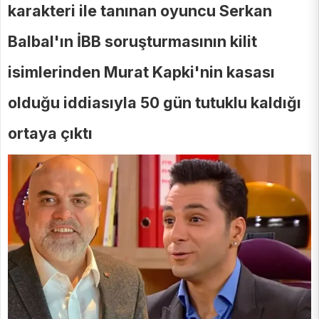
karakteri ile tanınan oyuncu Serkan
Balbal'ın İBB soruşturmasının kilit
isimlerinden Murat Kapki'nin kasası
olduğu iddiasıyla 50 gün tutuklu kaldığı
ortaya çıktı