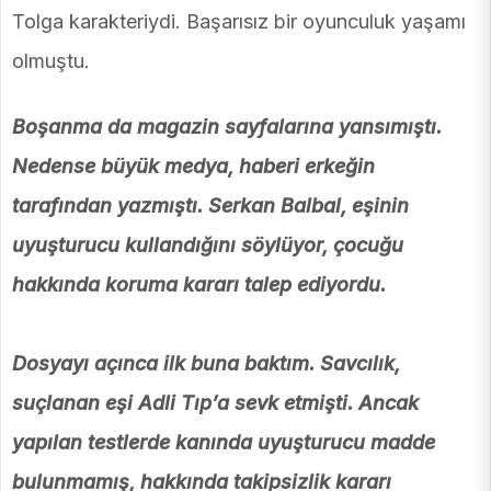
Tolga karakteriydi. Başarısız bir oyunculuk yaşamı
olmuştu.
Boşanma da magazin sayfalarına yansımıştı.
Nedense büyük medya, haberi erkeğin
tarafından yazmıştı. Serkan Balbal, eşinin
uyuşturucu kullandığını söylüyor, çocuğu
hakkında koruma kararı talep ediyordu.
Dosyayı açınca ilk buna baktım. Savcılık,
suçlanan eşi Adli Tıp’a sevk etmişti. Ancak
yapılan testlerde kanında uyuşturucu madde
bulunmamış, hakkında takipsizlik kararı