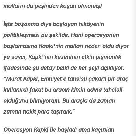
malların da peşinden koşan olmamış!
İşte boşanma diye başlayan hikâyenin
politikleşmesi bu şekilde. Hani operasyonun
başlamasına Kapki’nin malları neden oldu diyor
ya savcı, Kapki’nin kuzeninin etkin pişmanlık
ifadesinde şu detay belki de her şeyi açıklıyor:
“Murat Kapki, Emniyet’e tahsisli çakarlı bir araç
kullanırdı fakat bu aracın kimin adına tahsisli
olduğunu bilmiyorum. Bu araçla da zaman
zaman nakit para taşırdık.”
Operasyon Kapki ile başladı ama kaçırılan