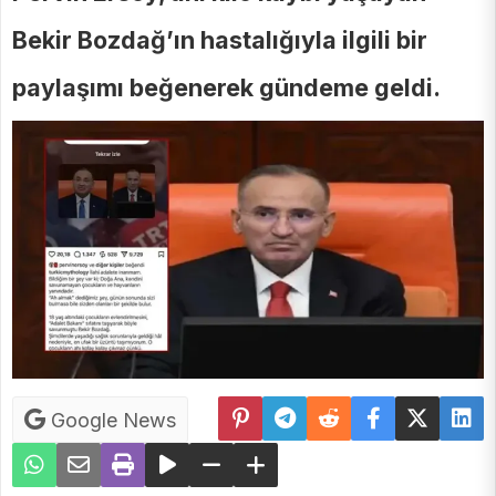
Bekir Bozdağ’ın hastalığıyla ilgili bir
paylaşımı beğenerek gündeme geldi.
Google News