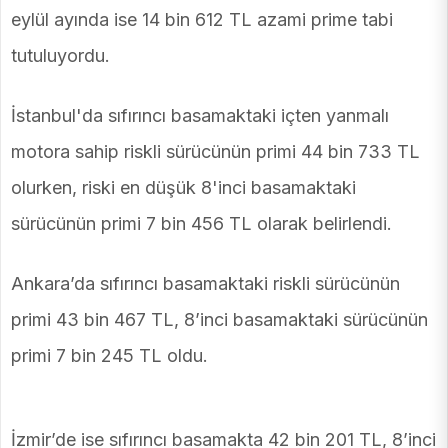
eylül ayında ise 14 bin 612 TL azami prime tabi
tutuluyordu.
İstanbul'da sıfırıncı basamaktaki içten yanmalı
motora sahip riskli sürücünün primi 44 bin 733 TL
olurken, riski en düşük 8'inci basamaktaki
sürücünün primi 7 bin 456 TL olarak belirlendi.
Ankara’da sıfırıncı basamaktaki riskli sürücünün
primi 43 bin 467 TL, 8’inci basamaktaki sürücünün
primi 7 bin 245 TL oldu.
İzmir’de ise sıfırıncı basamakta 42 bin 201 TL, 8’inci