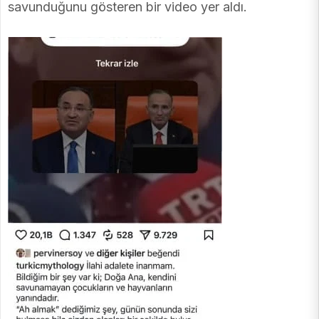
savunduğunu gösteren bir video yer aldı.