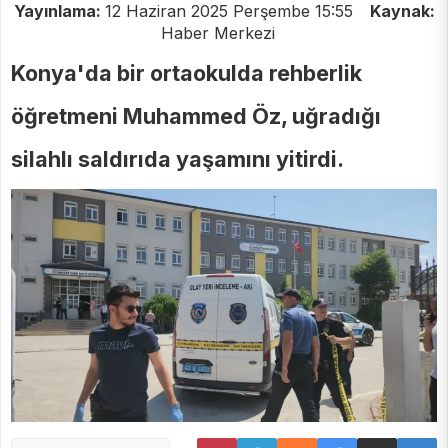
Yayınlama:
12 Haziran 2025 Perşembe 15:55
Kaynak:
Haber Merkezi
Konya'da bir ortaokulda rehberlik
öğretmeni Muhammed Öz, uğradığı
silahlı saldırıda yaşamını yitirdi.