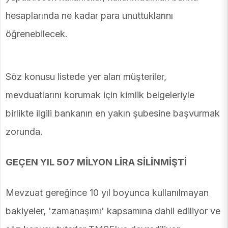
hesaplarında ne kadar para unuttuklarını
öğrenebilecek.
Söz konusu listede yer alan müşteriler,
mevduatlarını korumak için kimlik belgeleriyle
birlikte ilgili bankanın en yakın şubesine başvurmak
zorunda.
GEÇEN YIL 507 MİLYON LİRA SİLİNMİŞTİ
Mevzuat gereğince 10 yıl boyunca kullanılmayan
bakiyeler, 'zamanaşımı' kapsamına dahil ediliyor ve