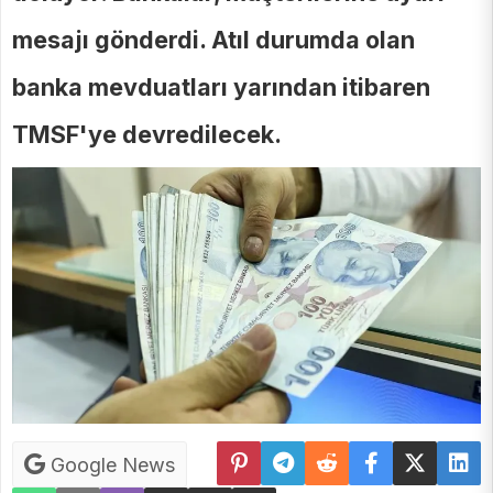
mesajı gönderdi. Atıl durumda olan
banka mevduatları yarından itibaren
TMSF'ye devredilecek.
Google News