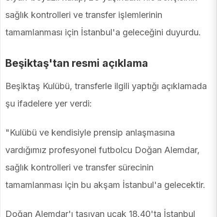
sağlık kontrolleri ve transfer işlemlerinin
tamamlanması için İstanbul'a geleceğini duyurdu.
Beşiktaş'tan resmi açıklama
Beşiktaş Kulübü, transferle ilgili yaptığı açıklamada
şu ifadelere yer verdi:
"Kulübü ve kendisiyle prensip anlaşmasına
vardığımız profesyonel futbolcu Doğan Alemdar,
sağlık kontrolleri ve transfer sürecinin
tamamlanması için bu akşam İstanbul'a gelecektir.
Doğan Alemdar'ı taşıyan uçak 18.40'ta İstanbul