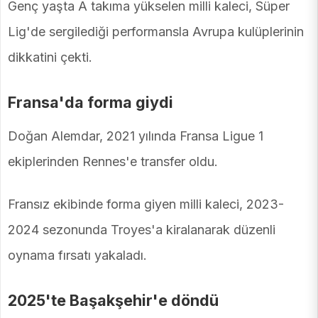
Genç yaşta A takıma yükselen milli kaleci, Süper
Lig'de sergilediği performansla Avrupa kulüplerinin
dikkatini çekti.
Fransa'da forma giydi
Doğan Alemdar, 2021 yılında Fransa Ligue 1
ekiplerinden Rennes'e transfer oldu.
Fransız ekibinde forma giyen milli kaleci, 2023-
2024 sezonunda Troyes'a kiralanarak düzenli
oynama fırsatı yakaladı.
2025'te Başakşehir'e döndü