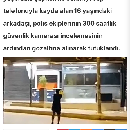
telefonuyla kayda alan 16 yaşındaki
arkadaşı, polis ekiplerinin 300 saatlik
güvenlik kamerası incelemesinin
ardından gözaltına alınarak tutuklandı.