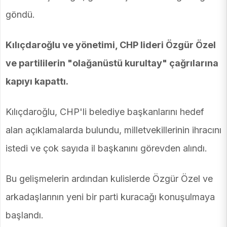
göndü.
Kılıçdaroğlu ve yönetimi, CHP lideri Özgür Özel
ve partililerin "olağanüstü kurultay" çağrılarına
kapıyı kapattı.
Kılıçdaroğlu, CHP'li belediye başkanlarını hedef
alan açıklamalarda bulundu, milletvekillerinin ihracını
istedi ve çok sayıda il başkanını görevden alındı.
Bu gelişmelerin ardından kulislerde Özgür Özel ve
arkadaşlarının yeni bir parti kuracağı konuşulmaya
başlandı.