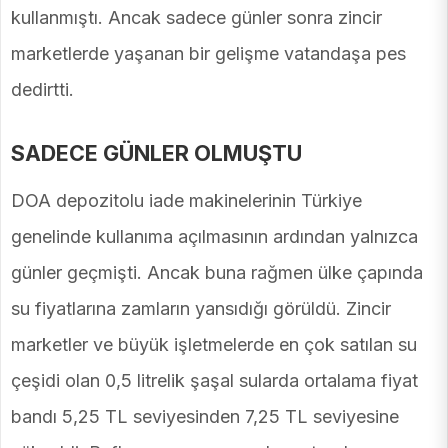
kullanmıştı. Ancak sadece günler sonra zincir
marketlerde yaşanan bir gelişme vatandaşa pes
dedirtti.
SADECE GÜNLER OLMUŞTU
DOA depozitolu iade makinelerinin Türkiye
genelinde kullanıma açılmasının ardından yalnızca
günler geçmişti. Ancak buna rağmen ülke çapında
su fiyatlarına zamların yansıdığı görüldü. Zincir
marketler ve büyük işletmelerde en çok satılan su
çeşidi olan 0,5 litrelik şaşal sularda ortalama fiyat
bandı 5,25 TL seviyesinden 7,25 TL seviyesine