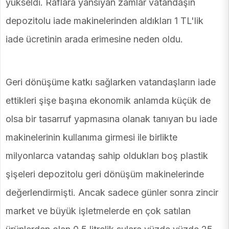
yükseldi. Raflara yansıyan zamlar vatandaşın
depozitolu iade makinelerinden aldıkları 1 TL'lik
iade ücretinin arada erimesine neden oldu.
Geri dönüşüme katkı sağlarken vatandaşların iade
ettikleri şişe başına ekonomik anlamda küçük de
olsa bir tasarruf yapmasına olanak tanıyan bu iade
makinelerinin kullanıma girmesi ile birlikte
milyonlarca vatandaş sahip oldukları boş plastik
şişeleri depozitolu geri dönüşüm makinelerinde
değerlendirmişti. Ancak sadece günler sonra zincir
market ve büyük işletmelerde en çok satılan