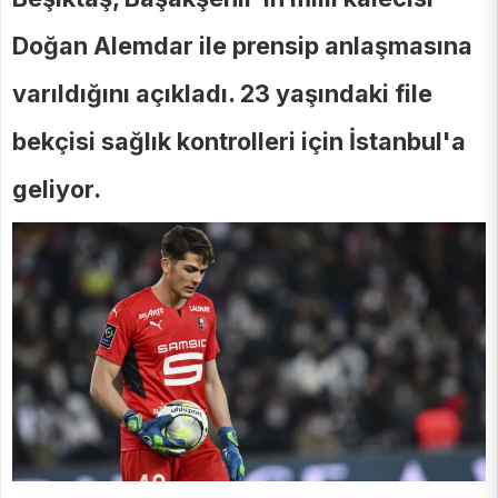
Doğan Alemdar ile prensip anlaşmasına
varıldığını açıkladı. 23 yaşındaki file
bekçisi sağlık kontrolleri için İstanbul'a
geliyor.