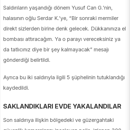
Saldırıların yaşandığı dönem Yusuf Can G.’nin,
halasının oğlu Serdar K.’ye, “Bir sonraki mermiler
direkt sizlerden birine denk gelecek. Dükkanınıza el
bombası attıracağım. Ya o parayı vereceksiniz ya
da tatlıcınız diye bir şey kalmayacak” mesajı
gönderdiği belirtildi.
Ayrıca bu iki saldırıyla ilgili 5 şüphelinin tutuklandığı
kaydedildi.
SAKLANDIKLARI EVDE YAKALANDILAR
Son saldırıya ilişkin bölgedeki ve güzergahtaki