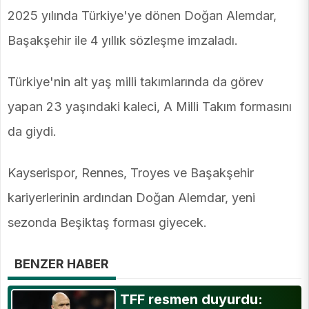
2025 yılında Türkiye'ye dönen Doğan Alemdar,
Başakşehir ile 4 yıllık sözleşme imzaladı.
Türkiye'nin alt yaş milli takımlarında da görev
yapan 23 yaşındaki kaleci, A Milli Takım formasını
da giydi.
Kayserispor, Rennes, Troyes ve Başakşehir
kariyerlerinin ardından Doğan Alemdar, yeni
sezonda Beşiktaş forması giyecek.
BENZER HABER
TFF resmen duyurdu: