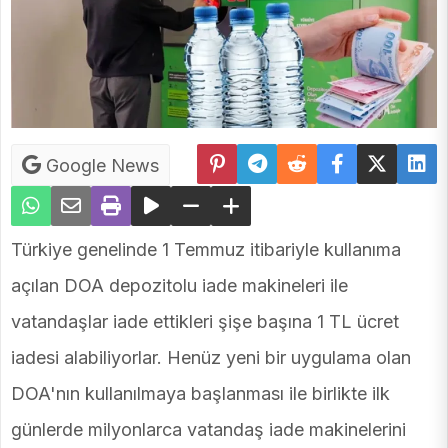
Google News
Türkiye genelinde 1 Temmuz itibariyle kullanıma
açılan DOA depozitolu iade makineleri ile
vatandaşlar iade ettikleri şişe başına 1 TL ücret
iadesi alabiliyorlar. Henüz yeni bir uygulama olan
DOA'nın kullanılmaya başlanması ile birlikte ilk
günlerde milyonlarca vatandaş iade makinelerini