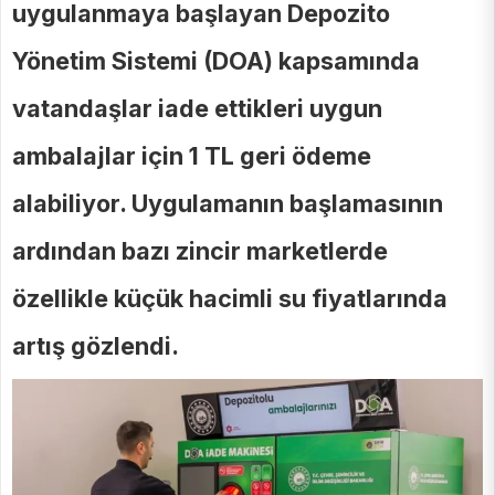
uygulanmaya başlayan Depozito
Yönetim Sistemi (DOA) kapsamında
vatandaşlar iade ettikleri uygun
ambalajlar için 1 TL geri ödeme
alabiliyor. Uygulamanın başlamasının
ardından bazı zincir marketlerde
özellikle küçük hacimli su fiyatlarında
artış gözlendi.