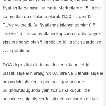
fiyatları ile de sınırlı kalmadı. Marketlerde 1,5 litrelik
su fiyatları da ortalama olarak 11,50 TL'den 13
TL'ye yükseldi. Su fiyatlarına işlenen zamlar 0,5
litre ve 1,5 litre su fiyatlarını kapsarken daha büyük
şişelere sahip olan 5 litrelik ve 10 litrelik sularda ise
zam görülmedi.
DOA depozitolu iade makinelerini kabul ettiği
plastik şişelerin aralığının 0,5 litre ve 3 litrelik şişeler
arasındaki şişeleri kapsaması göz önünde
bulundurulduğunda yalnızca daha küçük litre
hacmine sahip şişelerde işlenen zamlar da dikkat