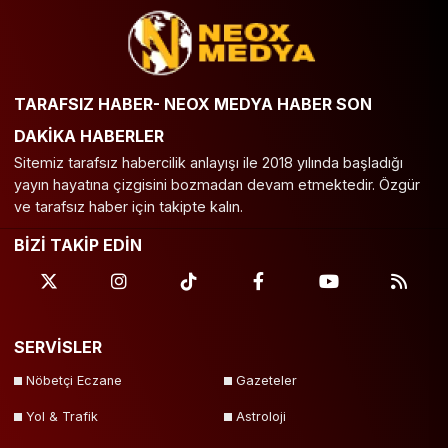
TARAFSIZ HABER- NEOX MEDYA HABER SON
DAKİKA HABERLER
Sitemiz tarafsız habercilik anlayışı ile 2018 yılında başladığı
yayın hayatına çizgisini bozmadan devam etmektedir. Özgür
ve tarafsız haber için takipte kalın.
BİZİ TAKİP EDİN
SERVİSLER
Nöbetçi Eczane
Gazeteler
Yol & Trafik
Astroloji