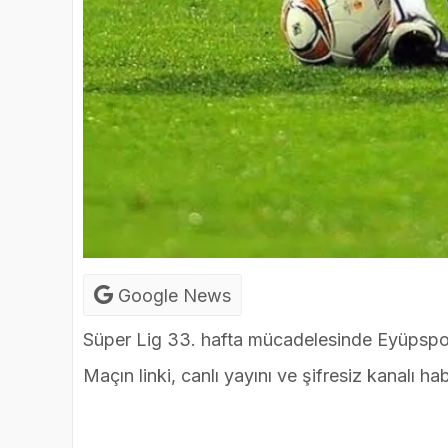
Google News
Süper Lig 33. hafta mücadelesinde Eyüpspo
Maçın linki, canlı yayını ve şifresiz kanalı ha