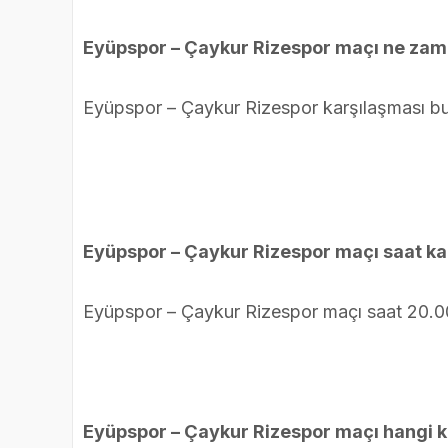
Eyüpspor – Çaykur Rizespor maçı ne za
Eyüpspor – Çaykur Rizespor karşılaşması 
Eyüpspor – Çaykur Rizespor maçı saat k
Eyüpspor – Çaykur Rizespor maçı saat 20.0
Eyüpspor – Çaykur Rizespor maçı hangi 