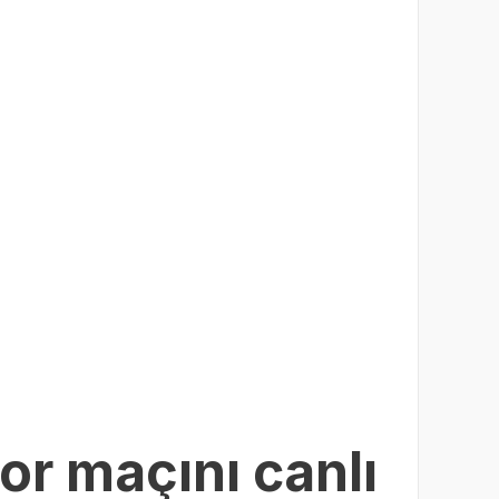
r maçını canlı