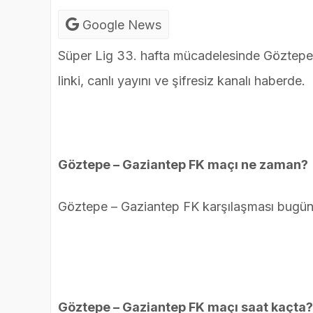
Google News
Süper Lig 33. hafta mücadelesinde Göztepe
linki, canlı yayını ve şifresiz kanalı haberde.
Göztepe – Gaziantep FK maçı ne zaman?
Göztepe – Gaziantep FK karşılaşması bugü
Göztepe – Gaziantep FK maçı saat kaçta?