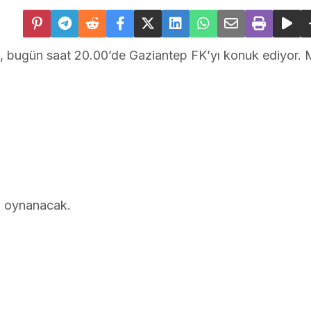
, bugün saat 20.00’de Gaziantep FK’yı konuk ediyor. 
n oynanacak.