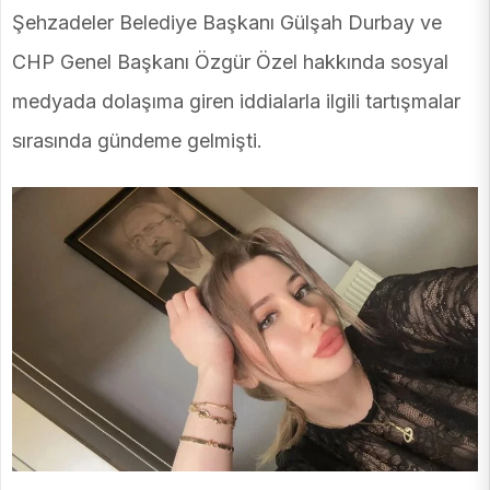
Şehzadeler Belediye Başkanı Gülşah Durbay ve
CHP Genel Başkanı Özgür Özel hakkında sosyal
medyada dolaşıma giren iddialarla ilgili tartışmalar
sırasında gündeme gelmişti.