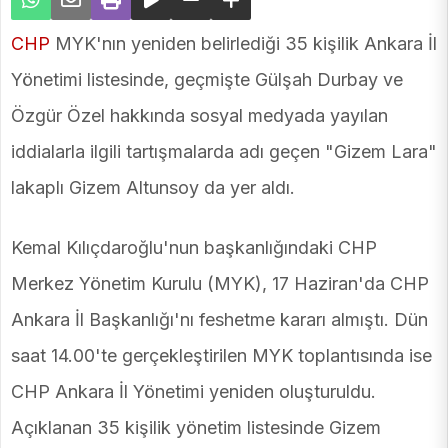
CHP
MYK'nın yeniden belirlediği 35 kişilik Ankara İl
Yönetimi listesinde, geçmişte Gülşah Durbay ve
Özgür Özel hakkında sosyal medyada yayılan
iddialarla ilgili tartışmalarda adı geçen "Gizem Lara"
lakaplı Gizem Altunsoy da yer aldı.
Kemal Kılıçdaroğlu'nun başkanlığındaki CHP
Merkez Yönetim Kurulu (MYK), 17 Haziran'da CHP
Ankara İl Başkanlığı'nı feshetme kararı almıştı. Dün
saat 14.00'te gerçekleştirilen MYK toplantısında ise
CHP Ankara İl Yönetimi yeniden oluşturuldu.
Açıklanan 35 kişilik yönetim listesinde Gizem