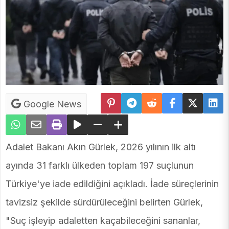
Google News
Adalet Bakanı Akın Gürlek, 2026 yılının ilk altı
ayında 31 farklı ülkeden toplam 197 suçlunun
Türkiye'ye iade edildiğini açıkladı. İade süreçlerinin
tavizsiz şekilde sürdürüleceğini belirten Gürlek,
"Suç işleyip adaletten kaçabileceğini sananlar,