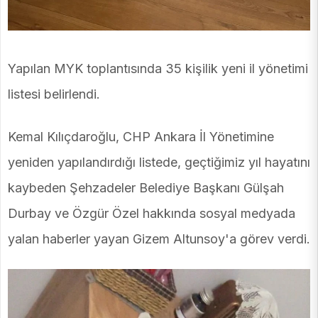
Yapılan MYK toplantısında 35 kişilik yeni il yönetimi
listesi belirlendi.
Kemal Kılıçdaroğlu, CHP Ankara İl Yönetimine
yeniden yapılandırdığı listede, geçtiğimiz yıl hayatını
kaybeden Şehzadeler Belediye Başkanı Gülşah
Durbay ve Özgür Özel hakkında sosyal medyada
yalan haberler yayan Gizem Altunsoy'a görev verdi.