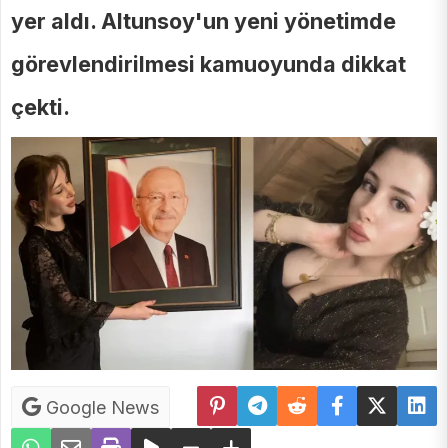
yer aldı. Altunsoy'un yeni yönetimde
görevlendirilmesi kamuoyunda dikkat
çekti.
Google News