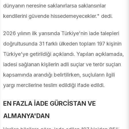
dünyanın neresine saklanırlarsa saklansınlar
kendilerini güvende hissedemeyecekler." dedi.
2026 yılının ilk yarısında Türkiye'nin iade talepleri
doğrultusunda 31 farklı ülkeden toplam 197 kişinin
Türkiye'ye getirildiği açıklandı. Yapılan açıklamada,
iadesi sağlanan kişilerin adli suçlar ve terör suçları
kapsamında arandığı belirtilirken, suçluların ilgili
yargı mercilerine teslim edildiği ifade edildi.
EN FAZLA İADE GÜRCİSTAN VE
ALMANYA'DAN