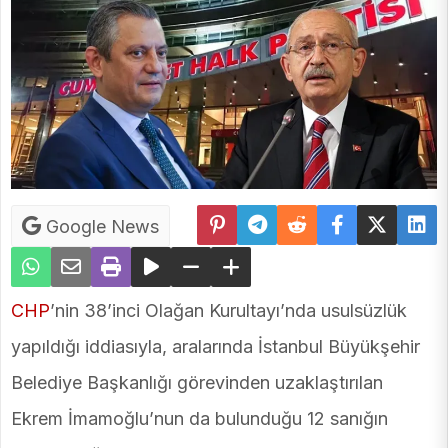
Google News
CHP
’nin 38’inci Olağan Kurultayı’nda usulsüzlük
yapıldığı iddiasıyla, aralarında İstanbul Büyükşehir
Belediye Başkanlığı görevinden uzaklaştırılan
Ekrem İmamoğlu’nun da bulunduğu 12 sanığın