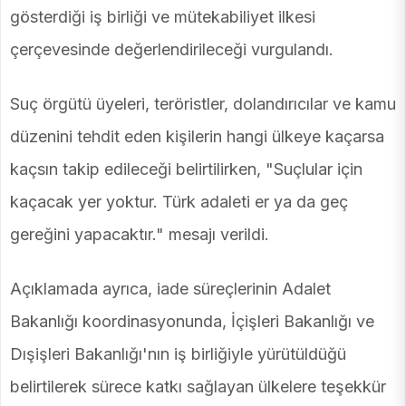
gösterdiği iş birliği ve mütekabiliyet ilkesi
çerçevesinde değerlendirileceği vurgulandı.
Suç örgütü üyeleri, teröristler, dolandırıcılar ve kamu
düzenini tehdit eden kişilerin hangi ülkeye kaçarsa
kaçsın takip edileceği belirtilirken, "Suçlular için
kaçacak yer yoktur. Türk adaleti er ya da geç
gereğini yapacaktır." mesajı verildi.
Açıklamada ayrıca, iade süreçlerinin Adalet
Bakanlığı koordinasyonunda, İçişleri Bakanlığı ve
Dışişleri Bakanlığı'nın iş birliğiyle yürütüldüğü
belirtilerek sürece katkı sağlayan ülkelere teşekkür