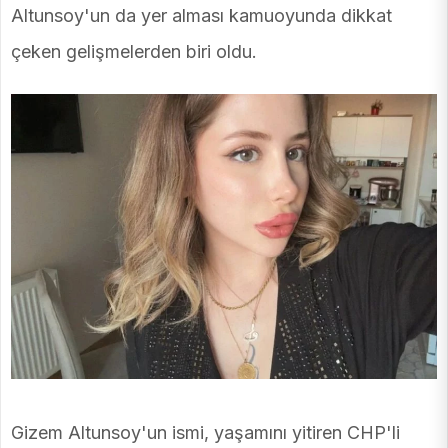
Altunsoy'un da yer alması kamuoyunda dikkat
çeken gelişmelerden biri oldu.
Gizem Altunsoy'un ismi, yaşamını yitiren CHP'li