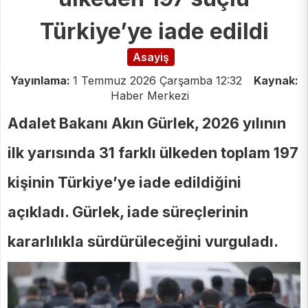
Türkiye’ye iade edildi
Asayiş
Yayınlama:
1 Temmuz 2026 Çarşamba 12:32
Kaynak:
Haber Merkezi
Adalet Bakanı Akın Gürlek, 2026 yılının
ilk yarısında 31 farklı ülkeden toplam 197
kişinin Türkiye’ye iade edildiğini
açıkladı. Gürlek, iade süreçlerinin
kararlılıkla sürdürüleceğini vurguladı.