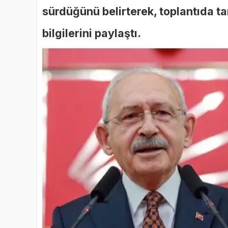
sürdüğünü belirterek, toplantıda ta
bilgilerini paylaştı.