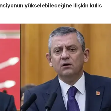
nsiyonun yükselebileceğine ilişkin kulis