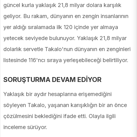
güncel kurla yaklaşık 21,8 milyar dolara karşılık
geliyor. Bu rakam, dünyanın en zengin insanlarının
yer aldığı sıralamada ilk 120 içinde yer almaya
yetecek seviyede bulunuyor. Yaklaşık 21,8 milyar
dolarlık servetle Takalo'nun dünyanın en zenginleri
listesinde 116'ncı sıraya yerleşebileceği belirtiliyor.
SORUŞTURMA DEVAM EDİYOR
Yaklaşık bir aydır hesaplarına erişemediğini
söyleyen Takalo, yaşanan karışıklığın bir an önce
çözülmesini beklediğini ifade etti. Olayla ilgili
inceleme sürüyor.