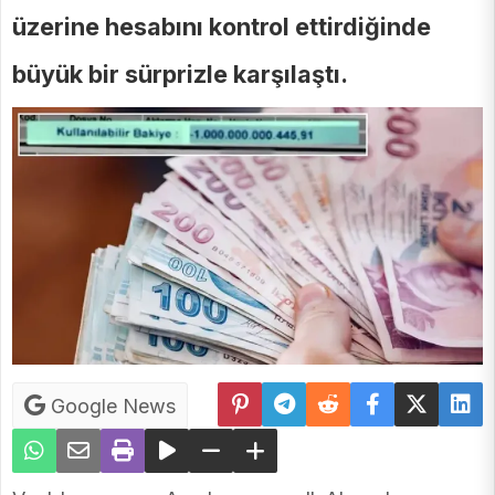
üzerine hesabını kontrol ettirdiğinde
büyük bir sürprizle karşılaştı.
Google News