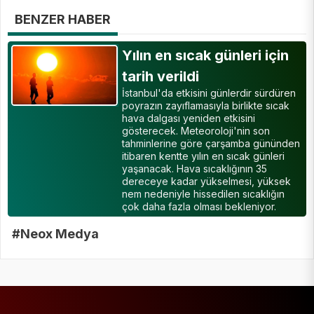
BENZER HABER
Yılın en sıcak günleri için
tarih verildi
İstanbul'da etkisini günlerdir sürdüren
poyrazın zayıflamasıyla birlikte sıcak
hava dalgası yeniden etkisini
gösterecek. Meteoroloji'nin son
tahminlerine göre çarşamba gününden
itibaren kentte yılın en sıcak günleri
yaşanacak. Hava sıcaklığının 35
dereceye kadar yükselmesi, yüksek
nem nedeniyle hissedilen sıcaklığın
çok daha fazla olması bekleniyor.
#Neox Medya