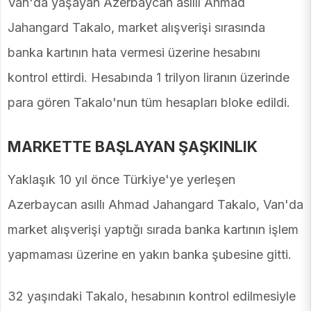
Van'da yaşayan Azerbaycan asıllı Ahmad
Jahangard Takalo, market alışverişi sırasında
banka kartının hata vermesi üzerine hesabını
kontrol ettirdi. Hesabında 1 trilyon liranın üzerinde
para gören Takalo'nun tüm hesapları bloke edildi.
MARKETTE BAŞLAYAN ŞAŞKINLIK
Yaklaşık 10 yıl önce Türkiye'ye yerleşen
Azerbaycan asıllı Ahmad Jahangard Takalo, Van'da
market alışverişi yaptığı sırada banka kartının işlem
yapmaması üzerine en yakın banka şubesine gitti.
32 yaşındaki Takalo, hesabının kontrol edilmesiyle