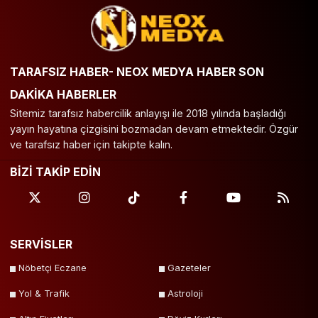
TARAFSIZ HABER- NEOX MEDYA HABER SON
DAKİKA HABERLER
Sitemiz tarafsız habercilik anlayışı ile 2018 yılında başladığı
yayın hayatına çizgisini bozmadan devam etmektedir. Özgür
ve tarafsız haber için takipte kalın.
BİZİ TAKİP EDİN
SERVİSLER
Nöbetçi Eczane
Gazeteler
Yol & Trafik
Astroloji