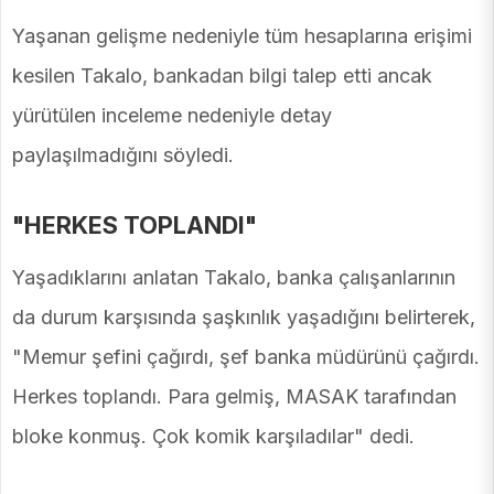
Yaşanan gelişme nedeniyle tüm hesaplarına erişimi
kesilen Takalo, bankadan bilgi talep etti ancak
yürütülen inceleme nedeniyle detay
paylaşılmadığını söyledi.
"HERKES TOPLANDI"
Yaşadıklarını anlatan Takalo, banka çalışanlarının
da durum karşısında şaşkınlık yaşadığını belirterek,
"Memur şefini çağırdı, şef banka müdürünü çağırdı.
Herkes toplandı. Para gelmiş, MASAK tarafından
bloke konmuş. Çok komik karşıladılar" dedi.