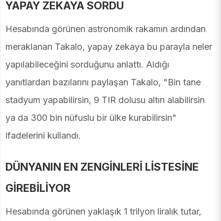
YAPAY ZEKAYA SORDU
Hesabında görünen astronomik rakamın ardından
meraklanan Takalo, yapay zekaya bu parayla neler
yapılabileceğini sorduğunu anlattı. Aldığı
yanıtlardan bazılarını paylaşan Takalo, "Bin tane
stadyum yapabilirsin, 9 TIR dolusu altın alabilirsin
ya da 300 bin nüfuslu bir ülke kurabilirsin"
ifadelerini kullandı.
DÜNYANIN EN ZENGİNLERİ LİSTESİNE
GİREBİLİYOR
Hesabında görünen yaklaşık 1 trilyon liralık tutar,