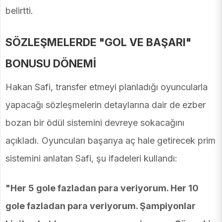
belirtti.
SÖZLEŞMELERDE "GOL VE BAŞARI"
BONUSU DÖNEMİ
Hakan Safi, transfer etmeyi planladığı oyuncularla
yapacağı sözleşmelerin detaylarına dair de ezber
bozan bir ödül sistemini devreye sokacağını
açıkladı. Oyuncuları başarıya aç hale getirecek prim
sistemini anlatan Safi, şu ifadeleri kullandı:
"Her 5 gole fazladan para veriyorum. Her 10
gole fazladan para veriyorum. Şampiyonlar