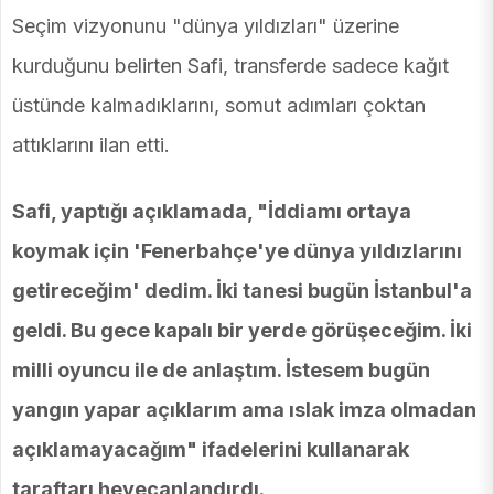
Seçim vizyonunu "dünya yıldızları" üzerine
kurduğunu belirten Safi, transferde sadece kağıt
üstünde kalmadıklarını, somut adımları çoktan
attıklarını ilan etti.
Safi, yaptığı açıklamada, "İddiamı ortaya
koymak için 'Fenerbahçe'ye dünya yıldızlarını
getireceğim' dedim. İki tanesi bugün İstanbul'a
geldi. Bu gece kapalı bir yerde görüşeceğim. İki
milli oyuncu ile de anlaştım. İstesem bugün
yangın yapar açıklarım ama ıslak imza olmadan
açıklamayacağım" ifadelerini kullanarak
taraftarı heyecanlandırdı.