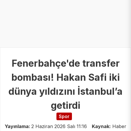
Fenerbahçe'de transfer
bombası! Hakan Safi iki
dünya yıldızını İstanbul’a
getirdi
Spor
Yayınlama:
2 Haziran 2026 Salı 11:16
Kaynak:
Haber