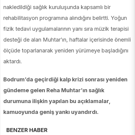
nakledildiği sağlık kuruluşunda kapsamlı bir
rehabilitasyon programına alındığını belirtti. Yoğun
fizik tedavi uygulamalarının yanı sıra müzik terapisi
desteği de alan Muhtar’ın, haftalar içerisinde önemli
ölçüde toparlanarak yeniden yürümeye başladığını
aktardı.
Bodrum’da geçirdiği kalp krizi sonrası yeniden
gündeme gelen Reha Muhtar’ın sağlık
durumuna ilişkin yapılan bu açıklamalar,
kamuoyunda geniş yankı uyandırdı.
BENZER HABER