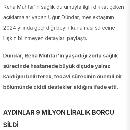
Reha Muhtar’ın sağlık durumuyla ilgili dikkat çeken
açıklamalar yapan Uğur Dündar, meslektaşının
2024 yılında geçirdiği beyin kanaması sürecine
ilişkin bilinmeyen detayları paylaştı.
Dündar, Reha Muhtar’ın yaşadığı zorlu sağlık
sürecinde hastanede büyük ölçüde yalnız
kaldığını belirterek, tedavi sürecinin önemli bir
bölümünde ciddi destekler aldığını ifade etti.
AYDINLAR 9 MİLYON LİRALIK BORCU
SİLDİ