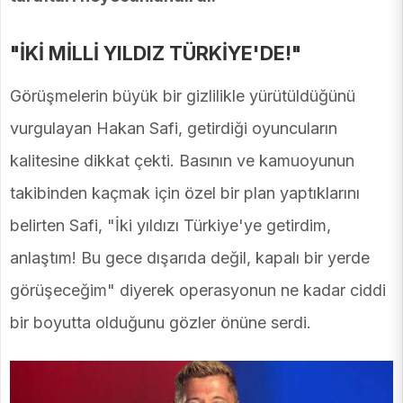
"İKİ MİLLİ YILDIZ TÜRKİYE'DE!"
Görüşmelerin büyük bir gizlilikle yürütüldüğünü
vurgulayan Hakan Safi, getirdiği oyuncuların
kalitesine dikkat çekti. Basının ve kamuoyunun
takibinden kaçmak için özel bir plan yaptıklarını
belirten Safi, "İki yıldızı Türkiye'ye getirdim,
anlaştım! Bu gece dışarıda değil, kapalı bir yerde
görüşeceğim" diyerek operasyonun ne kadar ciddi
bir boyutta olduğunu gözler önüne serdi.