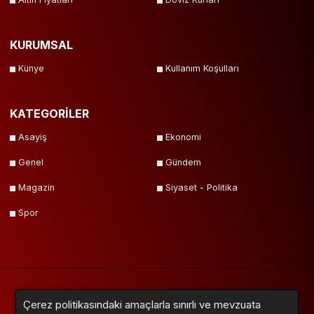
KURUMSAL
Künye
Kullanım Koşulları
KATEGORİLER
Asayiş
Ekonomi
Genel
Gündem
Magazin
Siyaset - Politika
Spor
Çerez politikasındaki amaçlarla sınırlı ve mevzuata