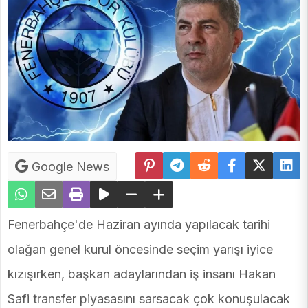
Google News
Fenerbahçe'de Haziran ayında yapılacak tarihi
olağan genel kurul öncesinde seçim yarışı iyice
kızışırken, başkan adaylarından iş insanı Hakan
Safi transfer piyasasını sarsacak çok konuşulacak