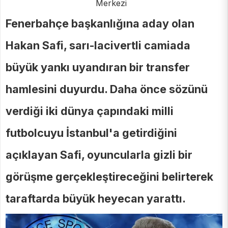
Merkezi
Fenerbahçe başkanlığına aday olan
Hakan Safi, sarı-lacivertli camiada
büyük yankı uyandıran bir transfer
hamlesini duyurdu. Daha önce sözünü
verdiği iki dünya çapındaki milli
futbolcuyu İstanbul'a getirdiğini
açıklayan Safi, oyuncularla gizli bir
görüşme gerçekleştireceğini belirterek
taraftarda büyük heyecan yarattı.