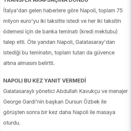
İtalya'dan gelen haberlere göre Napoli, toplam 75
milyon euro'yu iki taksitte istedi ve her iki taksitin
ödemesi için de banka teminatı (kredi mektubu)
talep etti. Öte yandan Napoli, Galatasaray'dan
istediği bu teminatın, toplam tutarı da güvence
altına almasını belirtti.
NAPOLI BU KEZ YANIT VERMEDİ
Galatasaraylı yönetici Abdullah Kavukçu ve menajer
George Gardi'nin başkan Dursun Özbek ile
görüşten sonra bir kez daha Napoli ile masaya
oturdu.