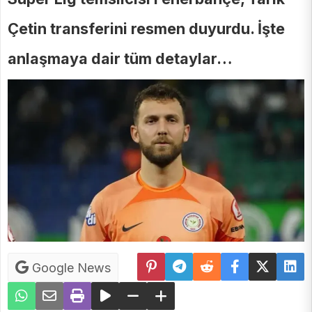
Çetin transferini resmen duyurdu. İşte
anlaşmaya dair tüm detaylar…
Google News