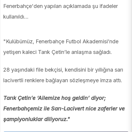
Fenerbahçe'den yapılan açıklamada şu ifadeler
kullanıldı...
"Kulübümüz, Fenerbahçe Futbol Akademisi’nde
yetişen kaleci Tarık Çetin’le anlaşma sağladı.
28 yaşındaki file bekçisi, kendisini bir yıllığına sarı
lacivertli renklere bağlayan sözleşmeye imza attı.
Tarık Çetin’e ‘Ailemize hoş geldin’ diyor;
Fenerbahçemiz ile Sarı-Lacivert nice zaferler ve
şampiyonluklar diliyoruz."