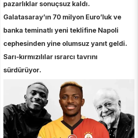
pazarlıklar sonuçsuz kaldı.
Galatasaray’ın 70 milyon Euro’luk ve
banka teminatlı yeni teklifine Napoli
cephesinden yine olumsuz yanıt geldi.
Sarı-kırmızılılar ısrarcı tavrını
sürdürüyor.