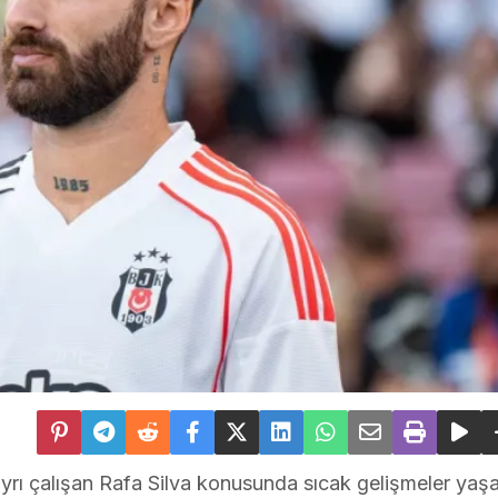
yrı çalışan Rafa Silva konusunda sıcak gelişmeler yaşa