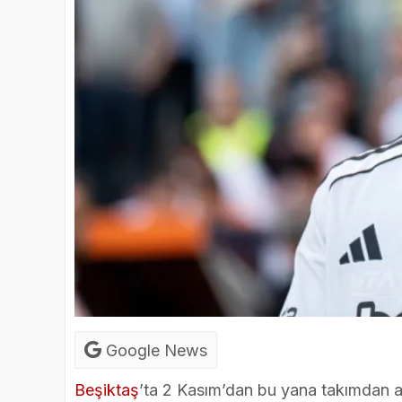
Google News
Beşiktaş
’ta 2 Kasım’dan bu yana takımdan a