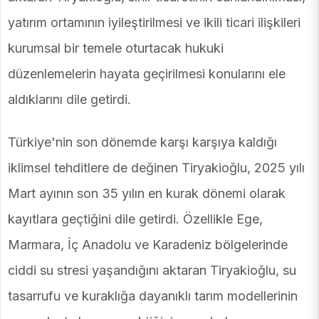
yatırım ortamının iyileştirilmesi ve ikili ticari ilişkileri
kurumsal bir temele oturtacak hukuki
düzenlemelerin hayata geçirilmesi konularını ele
aldıklarını dile getirdi.
Türkiye'nin son dönemde karşı karşıya kaldığı
iklimsel tehditlere de değinen Tiryakioğlu, 2025 yılı
Mart ayının son 35 yılın en kurak dönemi olarak
kayıtlara geçtiğini dile getirdi. Özellikle Ege,
Marmara, İç Anadolu ve Karadeniz bölgelerinde
ciddi su stresi yaşandığını aktaran Tiryakioğlu, su
tasarrufu ve kuraklığa dayanıklı tarım modellerinin