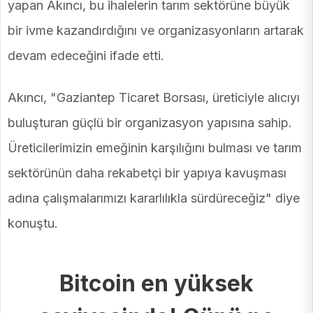
yapan Akıncı, bu ihalelerin tarım sektörüne büyük
bir ivme kazandırdığını ve organizasyonların artarak
devam edeceğini ifade etti.
Akıncı, "Gaziantep Ticaret Borsası, üreticiyle alıcıyı
buluşturan güçlü bir organizasyon yapısına sahip.
Üreticilerimizin emeğinin karşılığını bulması ve tarım
sektörünün daha rekabetçi bir yapıya kavuşması
adına çalışmalarımızı kararlılıkla sürdüreceğiz" diye
konuştu.
Bitcoin en yüksek