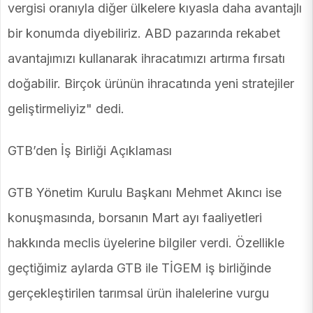
vergisi oranıyla diğer ülkelere kıyasla daha avantajlı
bir konumda diyebiliriz. ABD pazarında rekabet
avantajımızı kullanarak ihracatımızı artırma fırsatı
doğabilir. Birçok ürünün ihracatında yeni stratejiler
geliştirmeliyiz" dedi.
GTB’den İş Birliği Açıklaması
GTB Yönetim Kurulu Başkanı Mehmet Akıncı ise
konuşmasında, borsanın Mart ayı faaliyetleri
hakkında meclis üyelerine bilgiler verdi. Özellikle
geçtiğimiz aylarda GTB ile TİGEM iş birliğinde
gerçekleştirilen tarımsal ürün ihalelerine vurgu