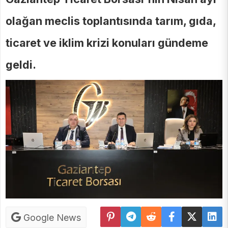
olağan meclis toplantısında tarım, gıda,
ticaret ve iklim krizi konuları gündeme
geldi.
Google News