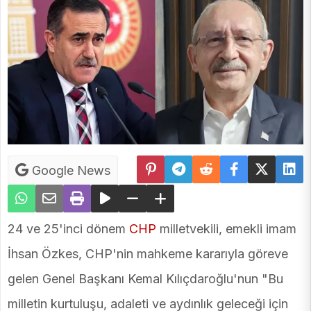
Google News
24 ve 25'inci dönem
CHP
milletvekili, emekli imam
İhsan Özkes, CHP'nin mahkeme kararıyla göreve
gelen Genel Başkanı Kemal Kılıçdaroğlu'nun "Bu
milletin kurtuluşu, adaleti ve aydınlık geleceği için