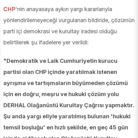
CHP
'nin anayasaya aykırı yargı kararlarıyla
yönlendirilemeyeceği vurgulanan bildiride, çözümün
parti içi demokrasi ve kurultay iradesi olduğu
belirtilerek şu ifadelere yer verildi:
"Demokratik ve Laik Cumhuriyetin kurucu
partisi olan CHP içinde yaratılmak istenen
ayrışma ve tartışmaların büyümeden çözümü
için en doğru, meşru ve hukuki çözüm yolu
DERHAL Olağanüstü Kurultay Çağrısı yapmaktır.
Şu anda yargı eliyle yaratılmış bulunan 'hukuki
temsil boşluğu' en hızlı şekilde, en geç 45 gün