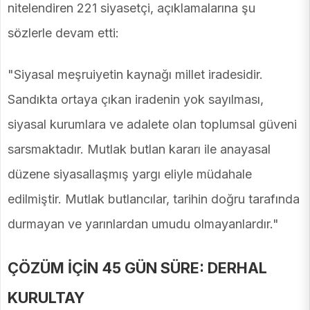
nitelendiren 221 siyasetçi, açıklamalarına şu
sözlerle devam etti:
"Siyasal meşruiyetin kaynağı millet iradesidir.
Sandıkta ortaya çıkan iradenin yok sayılması,
siyasal kurumlara ve adalete olan toplumsal güveni
sarsmaktadır. Mutlak butlan kararı ile anayasal
düzene siyasallaşmış yargı eliyle müdahale
edilmiştir. Mutlak butlancılar, tarihin doğru tarafında
durmayan ve yarınlardan umudu olmayanlardır."
ÇÖZÜM İÇİN 45 GÜN SÜRE: DERHAL
KURULTAY