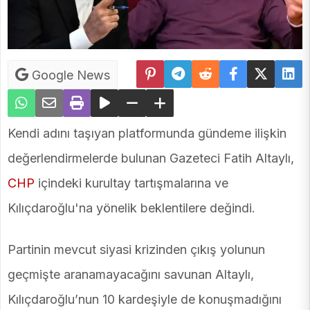
Google News
Kendi adını taşıyan platformunda gündeme ilişkin
değerlendirmelerde bulunan Gazeteci Fatih Altaylı,
CHP
içindeki kurultay tartışmalarına ve
Kılıçdaroğlu'na yönelik beklentilere değindi.
Partinin mevcut siyasi krizinden çıkış yolunun
geçmişte aranamayacağını savunan Altaylı,
Kılıçdaroğlu’nun 10 kardeşiyle de konuşmadığını