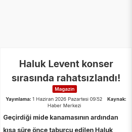
Haluk Levent konser
sırasında rahatsızlandı!
Magazin
Yayınlama:
1 Haziran 2026 Pazartesi 09:52
Kaynak:
Haber Merkezi
Geçirdiği mide kanamasının ardından
kısa süre önce taburcu edilen Haluk