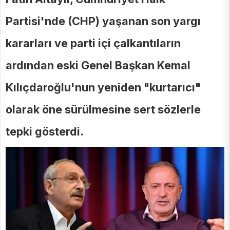
Partisi'nde (CHP) yaşanan son yargı
kararları ve parti içi çalkantıların
ardından eski Genel Başkan Kemal
Kılıçdaroğlu'nun yeniden "kurtarıcı"
olarak öne sürülmesine sert sözlerle
tepki gösterdi.