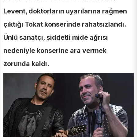
Levent, doktorların uyarılarına rağmen
çıktığı Tokat konserinde rahatsızlandı.
Ünlü sanatçı, şiddetli mide ağrısı
nedeniyle konserine ara vermek
zorunda kaldı.