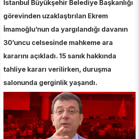
İstanbul Büyükşehir Belediye Başkanlığı
görevinden uzaklaştırılan Ekrem
İmamoğlu’nun da yargılandığı davanın
30’uncu celsesinde mahkeme ara
kararını açıkladı. 15 sanık hakkında
tahliye kararı verilirken, duruşma
salonunda gerginlik yaşandı.