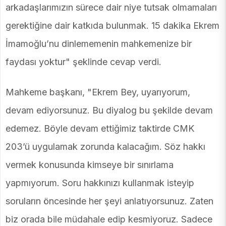
arkadaşlarımızın sürece dair niye tutsak olmamaları
gerektiğine dair katkıda bulunmak. 15 dakika Ekrem
İmamoğlu’nu dinlememenin mahkemenize bir
faydası yoktur" şeklinde cevap verdi.
Mahkeme başkanı, "Ekrem Bey, uyarıyorum,
devam ediyorsunuz. Bu diyalog bu şekilde devam
edemez. Böyle devam ettiğimiz taktirde CMK
203’ü uygulamak zorunda kalacağım. Söz hakkı
vermek konusunda kimseye bir sınırlama
yapmıyorum. Soru hakkınızı kullanmak isteyip
soruların öncesinde her şeyi anlatıyorsunuz. Zaten
biz orada bile müdahale edip kesmiyoruz. Sadece