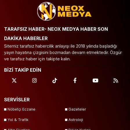
TARAFSIZ HABER- NEOX MEDYA HABER SON
DAKİKA HABERLER
Sitemiz tarafsız habercilik anlayışı ile 2018 yılında başladığı
yayın hayatına çizgisini bozmadan devam etmektedir. Özgür
ve tarafsız haber için takipte kalın.
BİZİ TAKİP EDİN
SERVİSLER
Nöbetçi Eczane
Gazeteler
Yol & Trafik
Astroloji