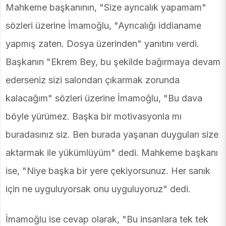
Mahkeme başkanının, "Size ayrıcalık yapamam"
sözleri üzerine İmamoğlu, "Ayrıcalığı iddianame
yapmış zaten. Dosya üzerinden" yanıtını verdi.
Başkanın "Ekrem Bey, bu şekilde bağırmaya devam
ederseniz sizi salondan çıkarmak zorunda
kalacağım" sözleri üzerine İmamoğlu, "Bu dava
böyle yürümez. Başka bir motivasyonla mı
buradasınız siz. Ben burada yaşanan duyguları size
aktarmak ile yükümlüyüm" dedi. Mahkeme başkanı
ise, "Niye başka bir yere çekiyorsunuz. Her sanık
için ne uyguluyorsak onu uyguluyoruz" dedi.
İmamoğlu ise cevap olarak, "Bu insanlara tek tek