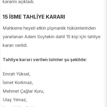
kararını açıkladı.
15 İSME TAHLİYE KARARI
Mahkeme heyeti etkin pişmanlık hükümlerinden
yararlanan Adem Soytekin dahil 15 kişi için tahliye
kararı verildi.
Tahliye kararı verilen isimler şu şekilde:
Emrah Yüksel,
İsmet Korkmaz,
Mehmet Çağlar Kuru,
Ulaş Yılmaz,