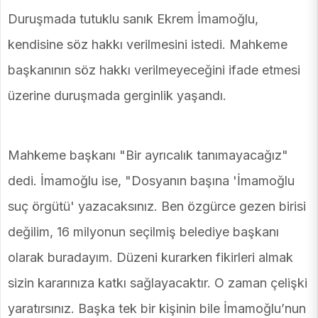
Duruşmada tutuklu sanık Ekrem İmamoğlu,
kendisine söz hakkı verilmesini istedi. Mahkeme
başkanının söz hakkı verilmeyeceğini ifade etmesi
üzerine duruşmada gerginlik yaşandı.
Mahkeme başkanı "Bir ayrıcalık tanımayacağız"
dedi. İmamoğlu ise, "Dosyanın başına 'İmamoğlu
suç örgütü' yazacaksınız. Ben özgürce gezen birisi
değilim, 16 milyonun seçilmiş belediye başkanı
olarak buradayım. Düzeni kurarken fikirleri almak
sizin kararınıza katkı sağlayacaktır. O zaman çelişki
yaratırsınız. Başka tek bir kişinin bile İmamoğlu’nun