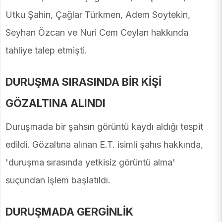
Utku Şahin, Çağlar Türkmen, Adem Soytekin,
Seyhan Özcan ve Nuri Cem Ceylan hakkında
tahliye talep etmişti.
DURUŞMA SIRASINDA BİR KİŞİ
GÖZALTINA ALINDI
Duruşmada bir şahsın görüntü kaydı aldığı tespit
edildi. Gözaltına alınan E.T. isimli şahıs hakkında,
'duruşma sırasında yetkisiz görüntü alma'
suçundan işlem başlatıldı.
DURUŞMADA GERGİNLİK