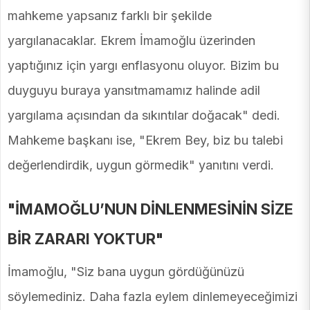
mahkeme yapsanız farklı bir şekilde
yargılanacaklar. Ekrem İmamoğlu üzerinden
yaptığınız için yargı enflasyonu oluyor. Bizim bu
duyguyu buraya yansıtmamamız halinde adil
yargılama açısından da sıkıntılar doğacak" dedi.
Mahkeme başkanı ise, "Ekrem Bey, biz bu talebi
değerlendirdik, uygun görmedik" yanıtını verdi.
"İMAMOĞLU’NUN DİNLENMESİNİN SİZE
BİR ZARARI YOKTUR"
İmamoğlu, "Siz bana uygun gördüğünüzü
söylemediniz. Daha fazla eylem dinlemeyeceğimizi