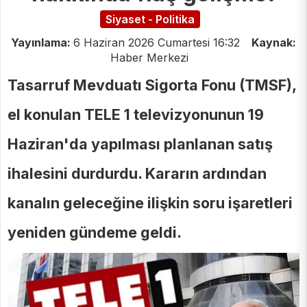
Siyaset - Politika
Yayınlama:
6 Haziran 2026 Cumartesi 16:32
Kaynak:
Haber Merkezi
Tasarruf Mevduatı Sigorta Fonu (TMSF),
el konulan TELE 1 televizyonunun 19
Haziran'da yapılması planlanan satış
ihalesini durdurdu. Kararın ardından
kanalın geleceğine ilişkin soru işaretleri
yeniden gündeme geldi.