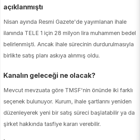
açıklanmıştı
Nisan ayında Resmi Gazete'de yayımlanan ihale
ilanında TELE 1 için 28 milyon lira muhammen bedel
belirlenmişti. Ancak ihale sürecinin durdurulmasıyla
birlikte satış planı askıya alınmış oldu.
Kanalın geleceği ne olacak?
Mevcut mevzuata göre TMSF'nin önünde iki farklı
seçenek bulunuyor. Kurum, ihale şartlarını yeniden
düzenleyerek yeni bir satış süreci başlatabilir ya da
şirket hakkında tasfiye kararı verebilir.