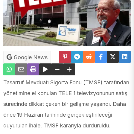
Google News
Tasarruf Mevduatı Sigorta Fonu (TMSF) tarafından
yönetimine el konulan TELE 1 televizyonunun satış
sürecinde dikkat çeken bir gelişme yaşandı. Daha
önce 19 Haziran tarihinde gerçekleştirileceği
duyurulan ihale, TMSF kararıyla durduruldu.