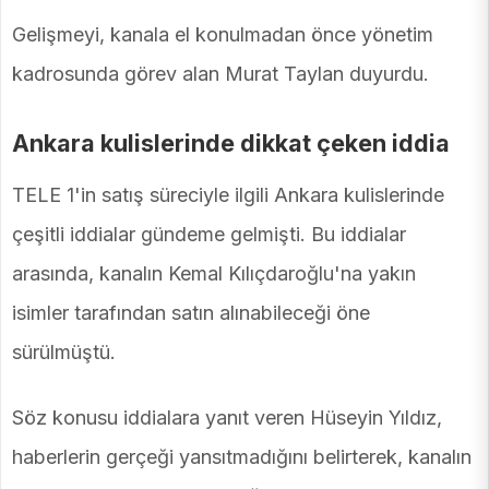
Gelişmeyi, kanala el konulmadan önce yönetim
kadrosunda görev alan Murat Taylan duyurdu.
Ankara kulislerinde dikkat çeken iddia
TELE 1'in satış süreciyle ilgili Ankara kulislerinde
çeşitli iddialar gündeme gelmişti. Bu iddialar
arasında, kanalın Kemal Kılıçdaroğlu'na yakın
isimler tarafından satın alınabileceği öne
sürülmüştü.
Söz konusu iddialara yanıt veren Hüseyin Yıldız,
haberlerin gerçeği yansıtmadığını belirterek, kanalın