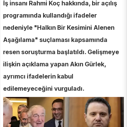
İş insanı Rahmi Koç hakkında, bir açılış
programında kullandığı ifadeler
nedeniyle "Halkın Bir Kesimini Alenen
Aşağılama" suçlaması kapsamında
resen soruşturma başlatıldı. Gelişmeye
ilişkin açıklama yapan Akın Gürlek,
ayrımcı ifadelerin kabul
edilemeyeceğini vurguladı.