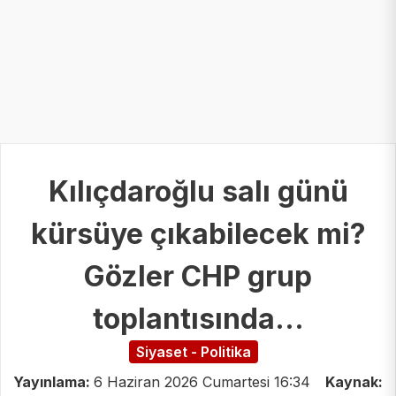
Kılıçdaroğlu salı günü
kürsüye çıkabilecek mi?
Gözler CHP grup
toplantısında...
Siyaset - Politika
Yayınlama:
6 Haziran 2026 Cumartesi 16:34
Kaynak: