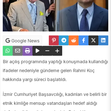
Google News
Bir açılış programında yaptığı konuşmada kullandığı
ifadeler nedeniyle gündeme gelen Rahmi Koç
hakkında yargı süreci başlatıldı.
İzmir Cumhuriyet Başsavcılığı, kadınları ve belirli bir
etnik kimliğe mensup vatandaşları hedef aldığı