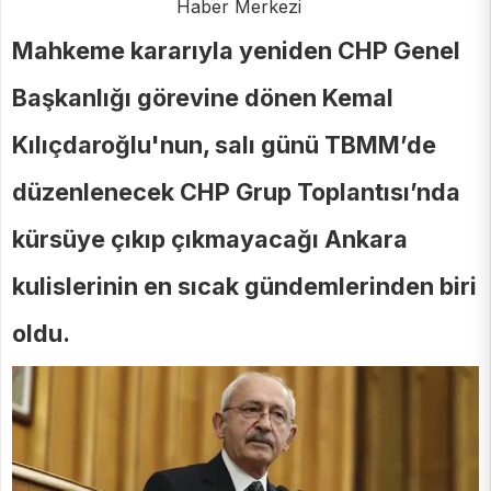
Haber Merkezi
Mahkeme kararıyla yeniden CHP Genel
Başkanlığı görevine dönen Kemal
Kılıçdaroğlu'nun, salı günü TBMM’de
düzenlenecek CHP Grup Toplantısı’nda
kürsüye çıkıp çıkmayacağı Ankara
kulislerinin en sıcak gündemlerinden biri
oldu.