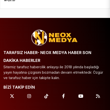
TARAFSIZ HABER- NEOX MEDYA HABER SON
DAKİKA HABERLER
Sitemiz tarafsız habercilik anlayışı ile 2018 yılında başladığı
yayın hayatına çizgisini bozmadan devam etmektedir. Özgür
ve tarafsız haber için takipte kalın.
BİZİ TAKİP EDİN