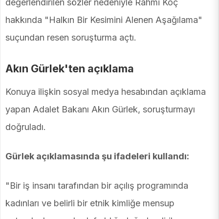
değerlendirilen sözler nedeniyle Rahmi Koç
hakkında "Halkın Bir Kesimini Alenen Aşağılama"
suçundan resen soruşturma açtı.
Akın Gürlek'ten açıklama
Konuya ilişkin sosyal medya hesabından açıklama
yapan Adalet Bakanı Akın Gürlek, soruşturmayı
doğruladı.
Gürlek açıklamasında şu ifadeleri kullandı:
"Bir iş insanı tarafından bir açılış programında
kadınları ve belirli bir etnik kimliğe mensup