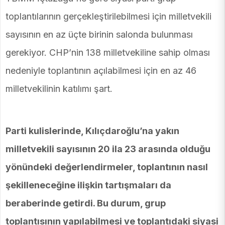
toplantılarının gerçekleştirilebilmesi için milletvekili
sayısının en az üçte birinin salonda bulunması
gerekiyor. CHP’nin 138 milletvekiline sahip olması
nedeniyle toplantının açılabilmesi için en az 46
milletvekilinin katılımı şart.
Parti kulislerinde, Kılıçdaroğlu’na yakın
milletvekili sayısının 20 ila 23 arasında olduğu
yönündeki değerlendirmeler, toplantının nasıl
şekilleneceğine ilişkin tartışmaları da
beraberinde getirdi. Bu durum, grup
toplantısının yapılabilmesi ve toplantıdaki siyasi