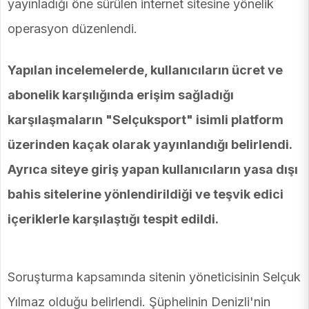
yayınladığı öne sürülen internet sitesine yönelik
operasyon düzenlendi.
Yapılan incelemelerde, kullanıcıların ücret ve
abonelik karşılığında erişim sağladığı
karşılaşmaların "Selçuksport" isimli platform
üzerinden kaçak olarak yayınlandığı belirlendi.
Ayrıca siteye giriş yapan kullanıcıların yasa dışı
bahis sitelerine yönlendirildiği ve teşvik edici
içeriklerle karşılaştığı tespit edildi.
Soruşturma kapsamında sitenin yöneticisinin Selçuk
Yılmaz olduğu belirlendi. Şüphelinin Denizli'nin