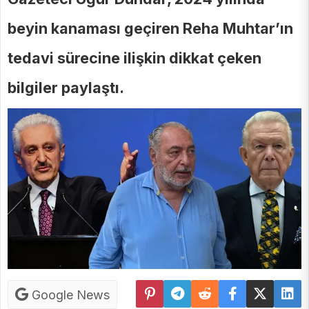
beyin kanaması geçiren Reha Muhtar’ın
tedavi sürecine ilişkin dikkat çeken
bilgiler paylaştı.
Google News