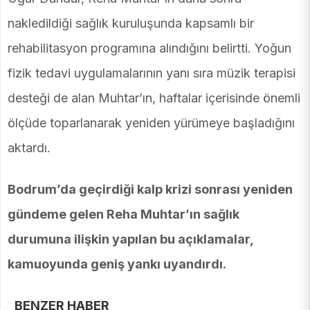
nakledildiği sağlık kuruluşunda kapsamlı bir
rehabilitasyon programına alındığını belirtti. Yoğun
fizik tedavi uygulamalarının yanı sıra müzik terapisi
desteği de alan Muhtar’ın, haftalar içerisinde önemli
ölçüde toparlanarak yeniden yürümeye başladığını
aktardı.
Bodrum’da geçirdiği kalp krizi sonrası yeniden
gündeme gelen Reha Muhtar’ın sağlık
durumuna ilişkin yapılan bu açıklamalar,
kamuoyunda geniş yankı uyandırdı.
BENZER HABER