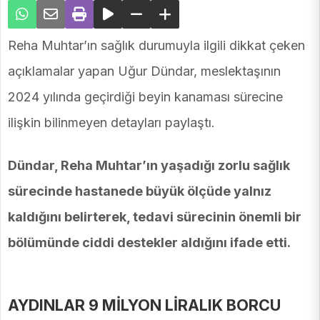
Reha Muhtar’ın sağlık durumuyla ilgili dikkat çeken
açıklamalar yapan Uğur Dündar, meslektaşının
2024 yılında geçirdiği beyin kanaması sürecine
ilişkin bilinmeyen detayları paylaştı.
Dündar, Reha Muhtar’ın yaşadığı zorlu sağlık
sürecinde hastanede büyük ölçüde yalnız
kaldığını belirterek, tedavi sürecinin önemli bir
bölümünde ciddi destekler aldığını ifade etti.
AYDINLAR 9 MİLYON LİRALIK BORCU