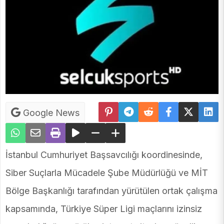
Google News
İstanbul Cumhuriyet Başsavcılığı koordinesinde,
Siber Suçlarla Mücadele Şube Müdürlüğü ve MİT
Bölge Başkanlığı tarafından yürütülen ortak çalışma
kapsamında, Türkiye Süper Ligi maçlarını izinsiz