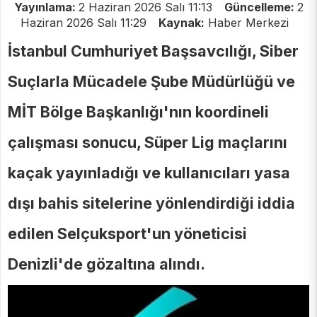
Yayınlama:
2 Haziran 2026 Salı 11:13
Güncelleme:
2
Haziran 2026 Salı 11:29
Kaynak:
Haber Merkezi
İstanbul Cumhuriyet Başsavcılığı, Siber
Suçlarla Mücadele Şube Müdürlüğü ve
MİT Bölge Başkanlığı'nın koordineli
çalışması sonucu, Süper Lig maçlarını
kaçak yayınladığı ve kullanıcıları yasa
dışı bahis sitelerine yönlendirdiği iddia
edilen Selçuksport'un yöneticisi
Denizli'de gözaltına alındı.