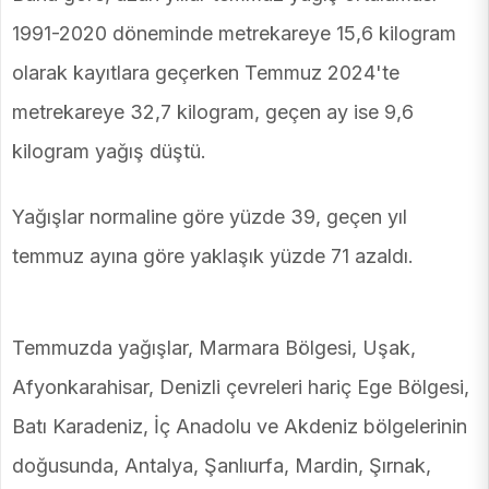
1991-2020 döneminde metrekareye 15,6 kilogram
olarak kayıtlara geçerken Temmuz 2024'te
metrekareye 32,7 kilogram, geçen ay ise 9,6
kilogram yağış düştü.
Yağışlar normaline göre yüzde 39, geçen yıl
temmuz ayına göre yaklaşık yüzde 71 azaldı.
Temmuzda yağışlar, Marmara Bölgesi, Uşak,
Afyonkarahisar, Denizli çevreleri hariç Ege Bölgesi,
Batı Karadeniz, İç Anadolu ve Akdeniz bölgelerinin
doğusunda, Antalya, Şanlıurfa, Mardin, Şırnak,