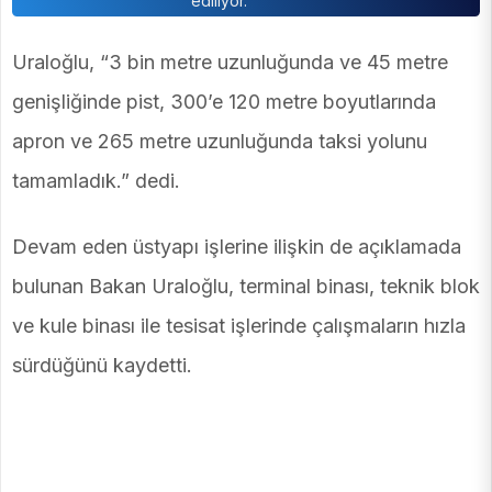
ediliyor.
Uraloğlu, “3 bin metre uzunluğunda ve 45 metre
genişliğinde pist, 300’e 120 metre boyutlarında
apron ve 265 metre uzunluğunda taksi yolunu
tamamladık.” dedi.
Devam eden üstyapı işlerine ilişkin de açıklamada
bulunan Bakan Uraloğlu, terminal binası, teknik blok
ve kule binası ile tesisat işlerinde çalışmaların hızla
sürdüğünü kaydetti.