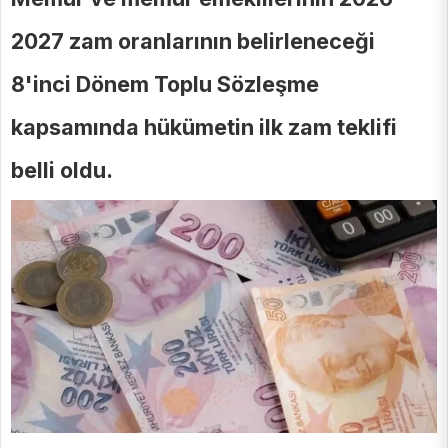
2027 zam oranlarının belirleneceği
8'inci Dönem Toplu Sözleşme
kapsamında hükümetin ilk zam teklifi
belli oldu.