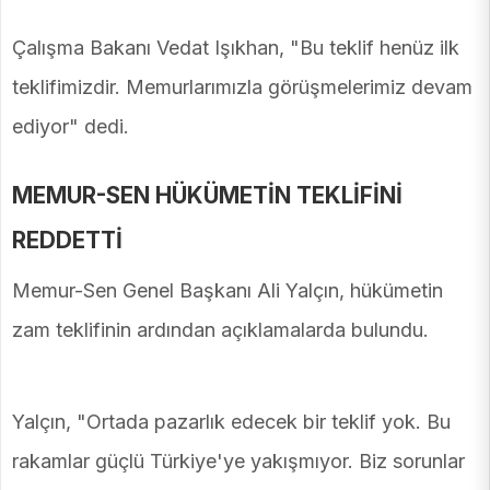
Çalışma Bakanı Vedat Işıkhan, "Bu teklif henüz ilk
teklifimizdir. Memurlarımızla görüşmelerimiz devam
ediyor" dedi.
MEMUR-SEN HÜKÜMETİN TEKLİFİNİ
REDDETTİ
Memur-Sen Genel Başkanı Ali Yalçın, hükümetin
zam teklifinin ardından açıklamalarda bulundu.
Yalçın, "Ortada pazarlık edecek bir teklif yok. Bu
rakamlar güçlü Türkiye'ye yakışmıyor. Biz sorunlar