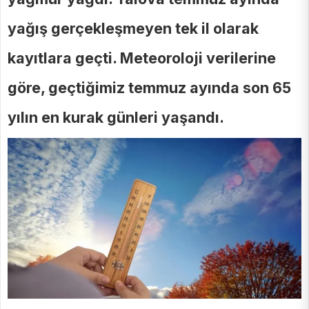
yağış gerçekleşmeyen tek il olarak
kayıtlara geçti. Meteoroloji verilerine
göre, geçtiğimiz temmuz ayında son 65
yılın en kurak günleri yaşandı.