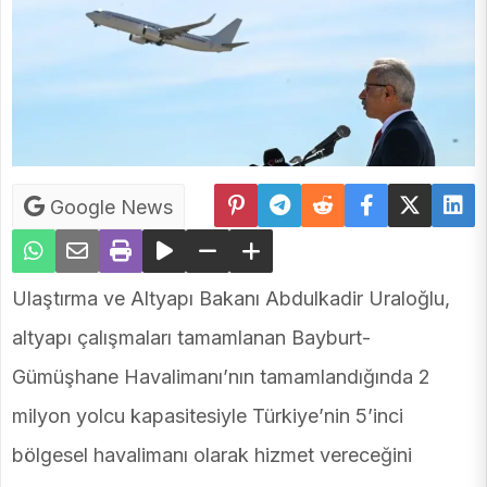
Google News
Ulaştırma ve Altyapı Bakanı Abdulkadir Uraloğlu,
altyapı çalışmaları tamamlanan Bayburt-
Gümüşhane Havalimanı’nın tamamlandığında 2
milyon yolcu kapasitesiyle Türkiye’nin 5’inci
bölgesel havalimanı olarak hizmet vereceğini