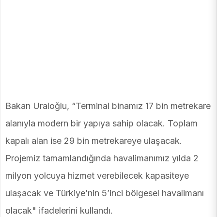
Bakan Uraloğlu, “Terminal binamız 17 bin metrekare
alanıyla modern bir yapıya sahip olacak. Toplam
kapalı alan ise 29 bin metrekareye ulaşacak.
Projemiz tamamlandığında havalimanımız yılda 2
milyon yolcuya hizmet verebilecek kapasiteye
ulaşacak ve Türkiye’nin 5’inci bölgesel havalimanı
olacak" ifadelerini kullandı.