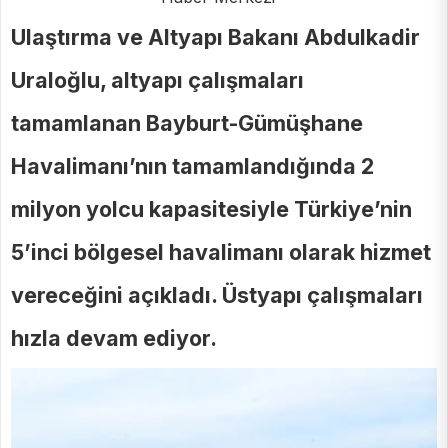
Ulaştırma ve Altyapı Bakanı Abdulkadir
Uraloğlu, altyapı çalışmaları
tamamlanan Bayburt-Gümüşhane
Havalimanı’nın tamamlandığında 2
milyon yolcu kapasitesiyle Türkiye’nin
5’inci bölgesel havalimanı olarak hizmet
vereceğini açıkladı. Üstyapı çalışmaları
hızla devam ediyor.