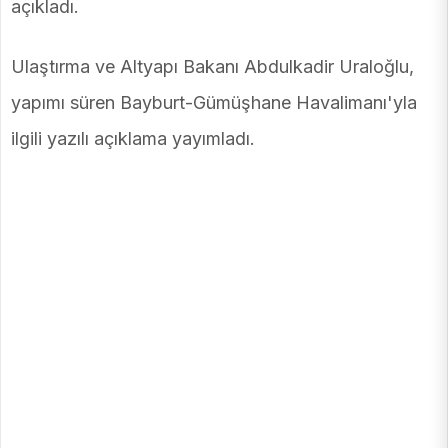
açıkladı.
Ulaştırma ve Altyapı Bakanı Abdulkadir Uraloğlu,
yapımı süren Bayburt-Gümüşhane Havalimanı'yla
ilgili yazılı açıklama yayımladı.