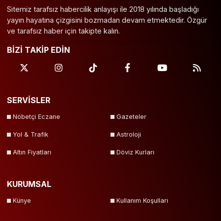
Sitemiz tarafsız habercilik anlayışı ile 2018 yılında başladığı
yayın hayatına çizgisini bozmadan devam etmektedir. Özgür
ve tarafsız haber için takipte kalın.
BİZİ TAKİP EDİN
SERVİSLER
Nöbetçi Eczane
Gazeteler
Yol & Trafik
Astroloji
Altın Fiyatları
Döviz Kurları
KURUMSAL
Künye
Kullanım Koşulları