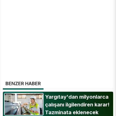
BENZER HABER
Yargıtay'dan milyonlarca
çalışanı ilgilendiren karar!
Tazminata eklenecek