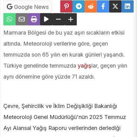
Google News
Marmara Bölgesi de bu yaz aşırı sıcakların etkisi
altında. Meteoroloji verilerine göre, geçen
temmuzda son 65 yılın en kurak günleri yaşandı.
Türkiye genelinde temmuzda
yağış
lar, geçen yılın
aynı dönemine göre yüzde 71 azaldı.
Çevre, Şehircilik ve İklim Değişikliği Bakanlığı
Meteoroloji Genel Müdürlüğü'nün 2025 Temmuz
Ayı Alansal Yağış Raporu verilerinden derlediği