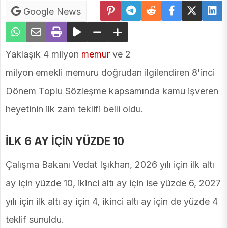
Google News
Yaklaşık 4 milyon
memur
ve 2
milyon emekli memuru doğrudan ilgilendiren 8'inci
Dönem Toplu Sözleşme kapsamında kamu işveren
heyetinin ilk zam teklifi belli oldu.
İLK 6 AY İÇİN YÜZDE 10
Çalışma Bakanı Vedat Işıkhan, 2026 yılı için ilk altı
ay için yüzde 10, ikinci altı ay için ise yüzde 6, 2027
yılı için ilk altı ay için 4, ikinci altı ay için de yüzde 4
teklif sunuldu.