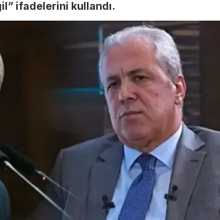
l” ifadelerini kullandı.