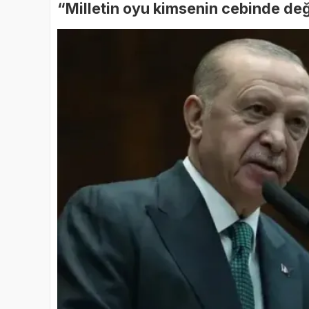
“Milletin oyu kimsenin cebinde deği