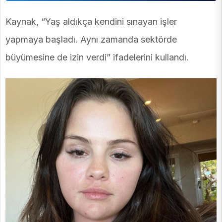
Kaynak, “Yaş aldıkça kendini sınayan işler
yapmaya başladı. Aynı zamanda sektörde
büyümesine de izin verdi” ifadelerini kullandı.