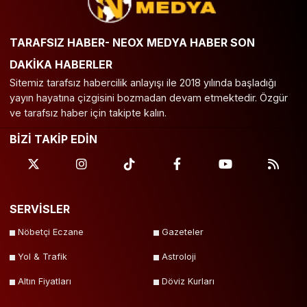
TARAFSIZ HABER- NEOX MEDYA HABER SON
DAKİKA HABERLER
Sitemiz tarafsız habercilik anlayışı ile 2018 yılında başladığı
yayın hayatına çizgisini bozmadan devam etmektedir. Özgür
ve tarafsız haber için takipte kalın.
BİZİ TAKİP EDİN
SERVİSLER
Nöbetçi Eczane
Gazeteler
Yol & Trafik
Astroloji
Altın Fiyatları
Döviz Kurları