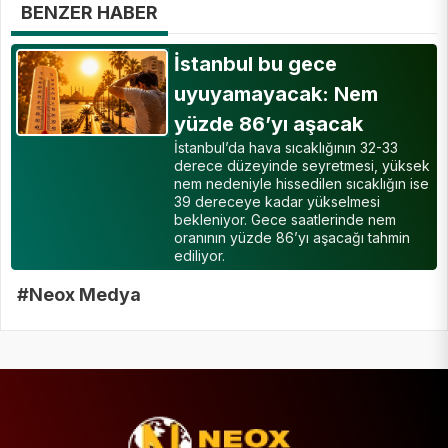
BENZER HABER
İstanbul bu gece
uyuyamayacak: Nem
yüzde 86’yı aşacak
İstanbul’da hava sıcaklığının 32-33
derece düzeyinde seyretmesi, yüksek
nem nedeniyle hissedilen sıcaklığın ise
39 dereceye kadar yükselmesi
bekleniyor. Gece saatlerinde nem
oranının yüzde 86’yı aşacağı tahmin
ediliyor.
#Neox Medya