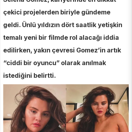
çekici projelerden biriyle gündeme
geldi. Ünlü yıldızın dört saatlik yetişkin
temalı yeni bir filmde rol alacağı iddia
edilirken, yakın çevresi Gomez’in artık
“ciddi bir oyuncu” olarak anılmak
istediğini belirtti.