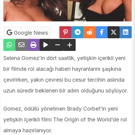
Google News
Selena Gomez’in dört saatlik, yetişkin içerikli yeni
bir filmde rol alacağı haberi hayranlarını şaşkına
çevirirken, yakın çevresi bu cesur tercihin aslında
uzun süredir beklenen bir adım olduğunu söylüyor.
Gomez, ödüllü yönetmen Brady Corbet’in yeni
yetişkin içerikli filmi The Origin of the World’de rol
almaya hazırlanıyor.