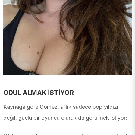
ÖDÜL ALMAK İSTİYOR
Kaynağa göre Gomez, artık sadece pop yıldızı
değil, güçlü bir oyuncu olarak da görülmek istiyor: