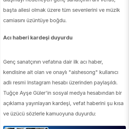
başta ailesi olmak üzere tüm sevenlerini ve müzik
camiasını üzüntüye boğdu.
Acı haberi kardeşi duyurdu
Genç sanatçının vefatına dair ilk acı haber,
kendisine ait olan ve onaylı "aishesong" kullanıcı
adlı resmi Instagram hesabı üzerinden paylaşıldı.
Tuğçe Ayşe Güler'in sosyal medya hesabından bir
açıklama yayınlayan kardeşi, vefat haberini şu kısa
ve üzücü sözlerle kamuoyuna duyurdu: