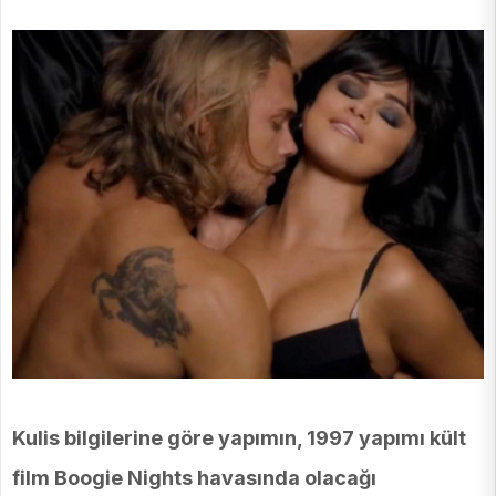
Kulis bilgilerine göre yapımın, 1997 yapımı kült
film Boogie Nights havasında olacağı