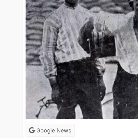
Google News