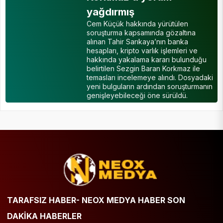
yağdırmış
Cem Küçük hakkında yürütülen
soruşturma kapsamında gözaltına
alınan Tahir Sarıkaya’nın banka
hesapları, kripto varlık işlemleri ve
hakkında yakalama kararı bulunduğu
belirtilen Sezgin Baran Korkmaz ile
temasları incelemeye alındı. Dosyadaki
yeni bulguların ardından soruşturmanın
genişleyebileceği öne sürüldü.
TARAFSIZ HABER- NEOX MEDYA HABER SON
DAKİKA HABERLER