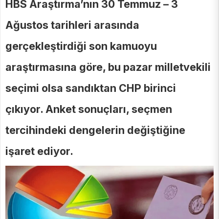
HBS Araştırma’nın 30 Temmuz – 3
Ağustos tarihleri arasında
gerçekleştirdiği son kamuoyu
araştırmasına göre, bu pazar milletvekili
seçimi olsa sandıktan CHP birinci
çıkıyor. Anket sonuçları, seçmen
tercihindeki dengelerin değiştiğine
işaret ediyor.