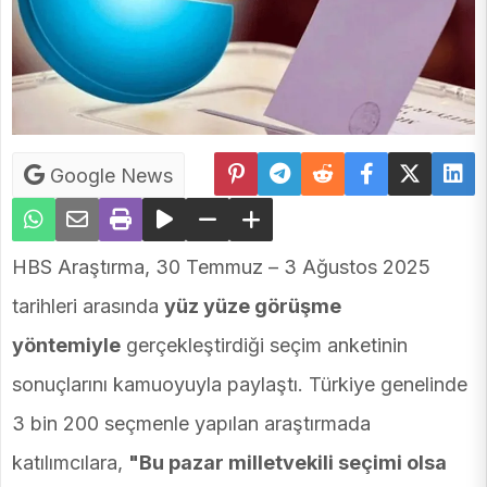
Google News
HBS Araştırma, 30 Temmuz – 3 Ağustos 2025
tarihleri arasında
yüz yüze görüşme
yöntemiyle
gerçekleştirdiği seçim anketinin
sonuçlarını kamuoyuyla paylaştı. Türkiye genelinde
3 bin 200 seçmenle yapılan araştırmada
katılımcılara,
"Bu pazar milletvekili seçimi olsa