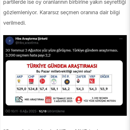
partilerde ise oy oranlarının birbirine yakın seyrettiği
gözlemleniyor. Kararsız seçmen oranına dair bilgi
verilmedi.