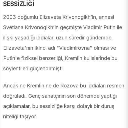
SESSİZLİĞİ
2003 doğumlu Elizaveta Krivonogikh’in, annesi
Svetlana Krivonogikh’in geçmişte Vladimir Putin ile
ilişki yaşadığı iddiaları uzun süredir gündemde.
Elizaveta'nın ikinci adı "Vladimirovna" olması ve
Putin'e fiziksel benzerliği, Kremlin kulislerinde bu
söylentileri güçlendirmişti.
Ancak ne Kremlin ne de Rozova bu iddiaları resmen
doğruladı. Genç sanatçının son dönemde yaptığı
açıklamalar, bu sessizliğe karşı dolaylı bir duruş
niteliği taşıyor.