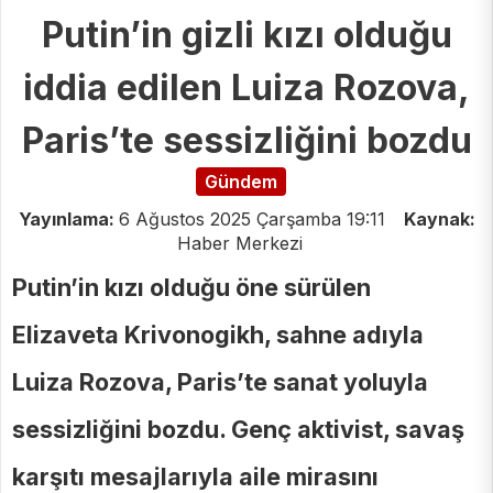
Putin’in gizli kızı olduğu
iddia edilen Luiza Rozova,
Paris’te sessizliğini bozdu
Gündem
Yayınlama:
6 Ağustos 2025 Çarşamba 19:11
Kaynak:
Haber Merkezi
Putin’in kızı olduğu öne sürülen
Elizaveta Krivonogikh, sahne adıyla
Luiza Rozova, Paris’te sanat yoluyla
sessizliğini bozdu. Genç aktivist, savaş
karşıtı mesajlarıyla aile mirasını