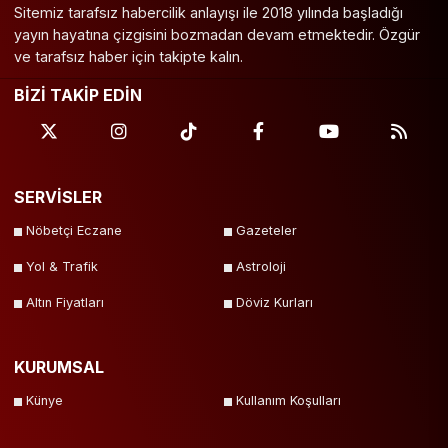
Sitemiz tarafsız habercilik anlayışı ile 2018 yılında başladığı
yayın hayatına çizgisini bozmadan devam etmektedir. Özgür
ve tarafsız haber için takipte kalın.
BİZİ TAKİP EDİN
SERVİSLER
Nöbetçi Eczane
Gazeteler
Yol & Trafik
Astroloji
Altın Fiyatları
Döviz Kurları
KURUMSAL
Künye
Kullanım Koşulları