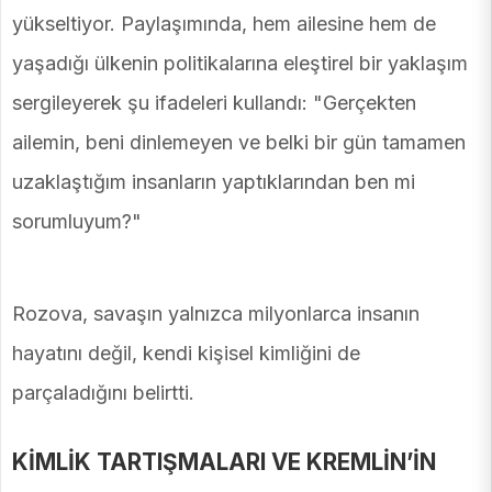
yükseltiyor. Paylaşımında, hem ailesine hem de
yaşadığı ülkenin politikalarına eleştirel bir yaklaşım
sergileyerek şu ifadeleri kullandı: "Gerçekten
ailemin, beni dinlemeyen ve belki bir gün tamamen
uzaklaştığım insanların yaptıklarından ben mi
sorumluyum?"
Rozova, savaşın yalnızca milyonlarca insanın
hayatını değil, kendi kişisel kimliğini de
parçaladığını belirtti.
KİMLİK TARTIŞMALARI VE KREMLİN’İN