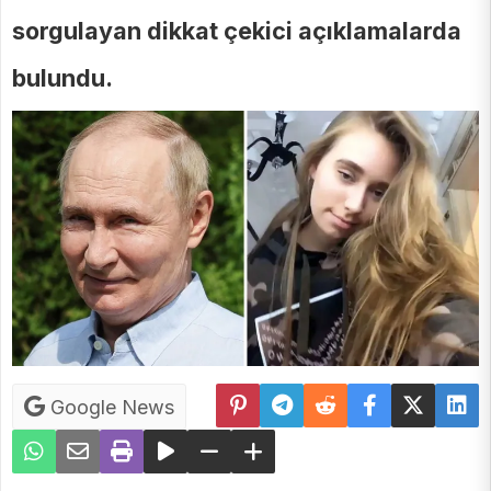
sorgulayan dikkat çekici açıklamalarda
bulundu.
Google News