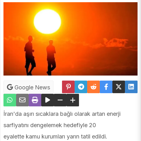
Google News
İran'da aşırı sıcaklara bağlı olarak artan enerji
sarfiyatını dengelemek hedefiyle 20
eyalette kamu kurumları yarın tatil edildi.