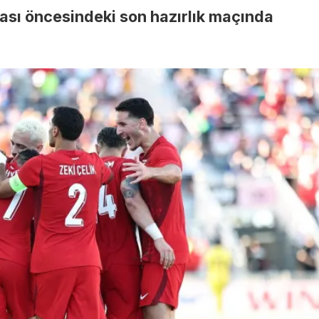
ası öncesindeki son hazırlık maçında