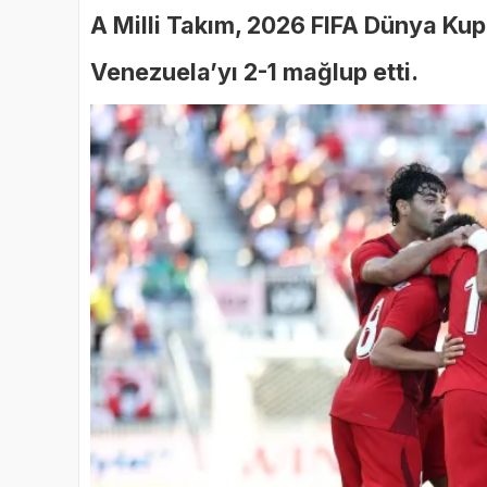
A Milli Takım, 2026 FIFA Dünya Kup
Venezuela’yı 2-1 mağlup etti.