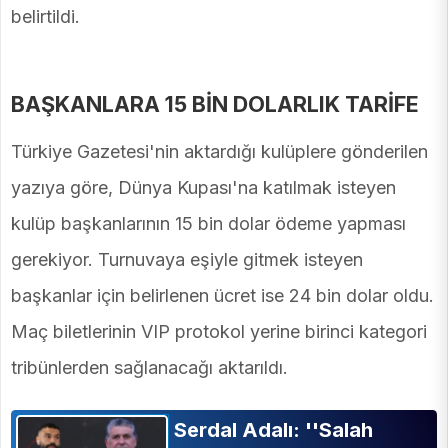
belirtildi.
BAŞKANLARA 15 BİN DOLARLIK TARİFE
Türkiye Gazetesi'nin aktardığı kulüplere gönderilen
yazıya göre, Dünya Kupası'na katılmak isteyen
kulüp başkanlarının 15 bin dolar ödeme yapması
gerekiyor. Turnuvaya eşiyle gitmek isteyen
başkanlar için belirlenen ücret ise 24 bin dolar oldu.
Maç biletlerinin VIP protokol yerine birinci kategori
tribünlerden sağlanacağı aktarıldı.
Serdal Adalı: ''Salah