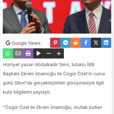
Google News
Hürriyet yazarı Abdulkadir Selvi, tutuklu İBB
Başkanı Ekrem İmamoğlu ile Özgür Özel'in cuma
günü Silivri'de gerçekleştirilen görüşmesiyle ilgili
kulis bilgilerini paylaştı.
"Özgür Özel ile Ekrem İmamoğlu, mutlak butlan