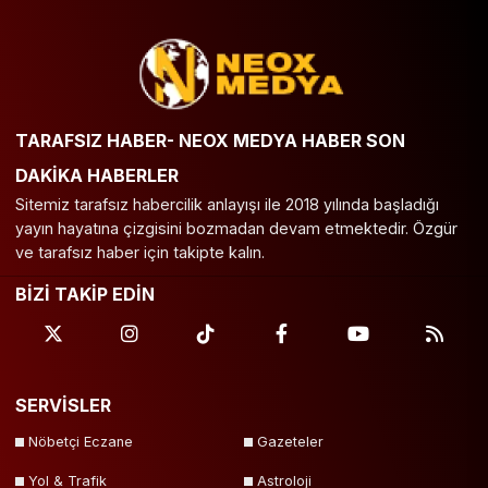
TARAFSIZ HABER- NEOX MEDYA HABER SON
DAKİKA HABERLER
Sitemiz tarafsız habercilik anlayışı ile 2018 yılında başladığı
yayın hayatına çizgisini bozmadan devam etmektedir. Özgür
ve tarafsız haber için takipte kalın.
BİZİ TAKİP EDİN
SERVİSLER
Nöbetçi Eczane
Gazeteler
Yol & Trafik
Astroloji