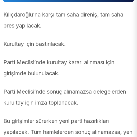
Kılıçdaroğlu’na karşı tam saha direniş, tam saha
pres yapılacak.
Kurultay için bastırılacak.
Parti Meclisi’nde kurultay kararı alınması için
girişimde bulunulacak.
Parti Meclisi’nde sonuç alınamazsa delegelerden
kurultay için imza toplanacak.
Bu girişimler sürerken yeni parti hazırlıkları
yapılacak. Tüm hamlelerden sonuç alınamazsa, yeni