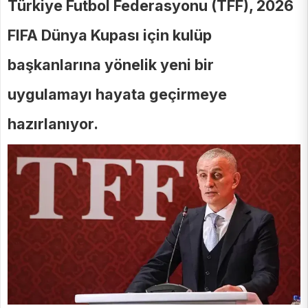
Türkiye Futbol Federasyonu (TFF), 2026
FIFA Dünya Kupası için kulüp
başkanlarına yönelik yeni bir
uygulamayı hayata geçirmeye
hazırlanıyor.