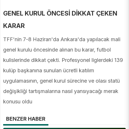
GENEL KURUL ÖNCESİ DİKKAT ÇEKEN
KARAR
TFF'nin 7-8 Haziran'da Ankara'da yapılacak mali
genel kurulu öncesinde alınan bu karar, futbol
kulislerinde dikkat çekti. Profesyonel liglerdeki 139
kulüp başkanına sunulan ücretli katılım
uygulamasının, genel kurul sürecine ve olası statü
değişikliği tartışmalarına nasıl yansıyacağı merak
konusu oldu
BENZER HABER