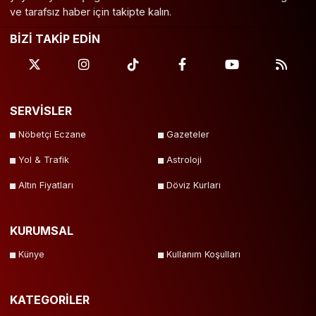
ve tarafsız haber için takipte kalın.
BİZİ TAKİP EDİN
SERVİSLER
Nöbetçi Eczane
Gazeteler
Yol & Trafik
Astroloji
Altın Fiyatları
Döviz Kurları
KURUMSAL
Künye
Kullanım Koşulları
KATEGORİLER