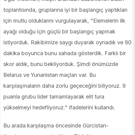
toplantısında, gruplarına iyi bir başlangıç yaptıkları
için mutlu olduklarını vurgulayarak, "Elemelerin ilk
ayağı olduğu için güçlü bir başlangıç yapmak
istiyorduk. Rakibimize saygı duyarak oynadık ve 90
dakika boyunca bunu sahada gösterdik. Farklı bir
skor aldık, bunu bekliyorduk. Şimdi önümüzde
Belarus ve Yunanistan maçları var. Bu
karşılaşmaların daha zorlu geçeceğini biliyoruz. 9
puanla grubu lider tamamlayarak elit tura
yükselmeyi hedefliyoruz." ifadelerini kullandı.
Bu arada karşılaşma öncesinde Gürcistan-