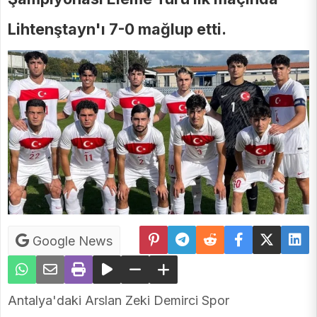
Lihtenştayn'ı 7-0 mağlup etti.
Google News
Antalya'daki Arslan Zeki Demirci Spor