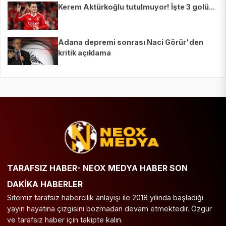
Kerem Aktürkoğlu tutulmuyor! İşte 3 golü...
Adana depremi sonrası Naci Görür'den
kritik açıklama
TARAFSIZ HABER- NEOX MEDYA HABER SON
DAKİKA HABERLER
Sitemiz tarafsız habercilik anlayışı ile 2018 yılında başladığı
yayın hayatına çizgisini bozmadan devam etmektedir. Özgür
ve tarafsız haber için takipte kalın.