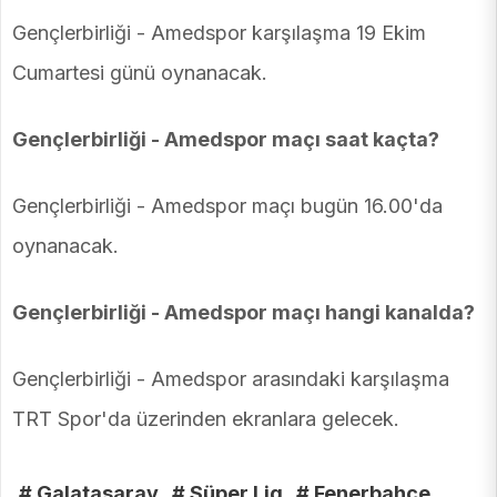
Gençlerbirliği - Amedspor karşılaşma 19 Ekim
Cumartesi günü oynanacak.
Gençlerbirliği - Amedspor maçı saat kaçta?
Gençlerbirliği - Amedspor maçı bugün 16.00'da
oynanacak.
Gençlerbirliği - Amedspor maçı hangi kanalda?
Gençlerbirliği - Amedspor arasındaki karşılaşma
TRT Spor'da üzerinden ekranlara gelecek.
# Galatasaray
# Süper Lig
# Fenerbahçe