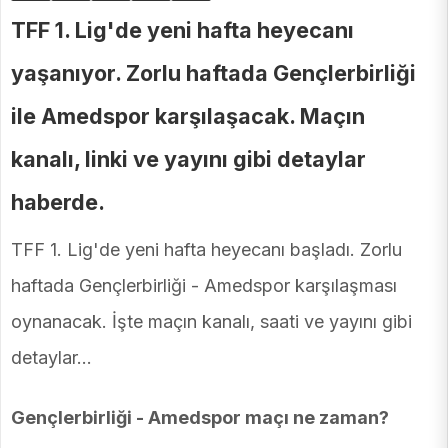
TFF 1. Lig'de yeni hafta heyecanı
yaşanıyor. Zorlu haftada Gençlerbirliği
ile Amedspor karşılaşacak. Maçın
kanalı, linki ve yayını gibi detaylar
haberde.
TFF 1. Lig'de yeni hafta heyecanı başladı. Zorlu
haftada Gençlerbirliği - Amedspor karşılaşması
oynanacak. İşte maçın kanalı, saati ve yayını gibi
detaylar…
Gençlerbirliği - Amedspor maçı ne zaman?