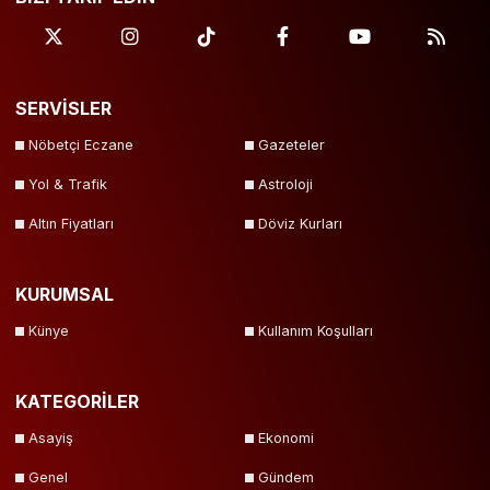
SERVİSLER
Nöbetçi Eczane
Gazeteler
Yol & Trafik
Astroloji
Altın Fiyatları
Döviz Kurları
KURUMSAL
Künye
Kullanım Koşulları
KATEGORİLER
Asayiş
Ekonomi
Genel
Gündem