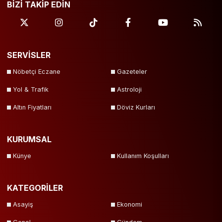
BİZİ TAKİP EDİN
SERVİSLER
Nöbetçi Eczane
Gazeteler
Yol & Trafik
Astroloji
Altın Fiyatları
Döviz Kurları
KURUMSAL
Künye
Kullanım Koşulları
KATEGORİLER
Asayiş
Ekonomi