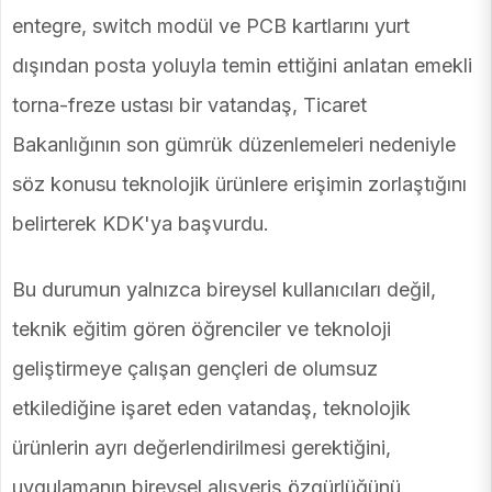
entegre, switch modül ve PCB kartlarını yurt
dışından posta yoluyla temin ettiğini anlatan emekli
torna-freze ustası bir vatandaş, Ticaret
Bakanlığının son gümrük düzenlemeleri nedeniyle
söz konusu teknolojik ürünlere erişimin zorlaştığını
belirterek KDK'ya başvurdu.
Bu durumun yalnızca bireysel kullanıcıları değil,
teknik eğitim gören öğrenciler ve teknoloji
geliştirmeye çalışan gençleri de olumsuz
etkilediğine işaret eden vatandaş, teknolojik
ürünlerin ayrı değerlendirilmesi gerektiğini,
uygulamanın bireysel alışveriş özgürlüğünü