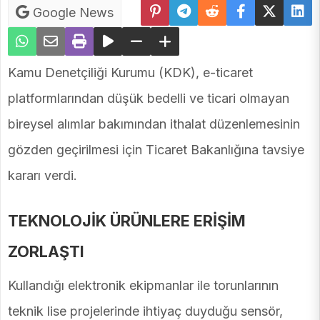
Google News
Kamu Denetçiliği Kurumu (KDK), e-ticaret
platformlarından düşük bedelli ve ticari olmayan
bireysel alımlar bakımından ithalat düzenlemesinin
gözden geçirilmesi için Ticaret Bakanlığına tavsiye
kararı verdi.
TEKNOLOJİK ÜRÜNLERE ERİŞİM
ZORLAŞTI
Kullandığı elektronik ekipmanlar ile torunlarının
teknik lise projelerinde ihtiyaç duyduğu sensör,