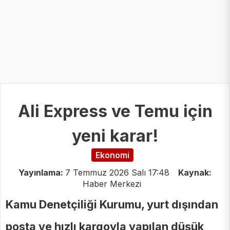
Ali Express ve Temu için
yeni karar!
Ekonomi
Yayınlama:
7 Temmuz 2026 Salı 17:48
Kaynak:
Haber Merkezi
Kamu Denetçiliği Kurumu, yurt dışından
posta ve hızlı kargoyla yapılan düşük