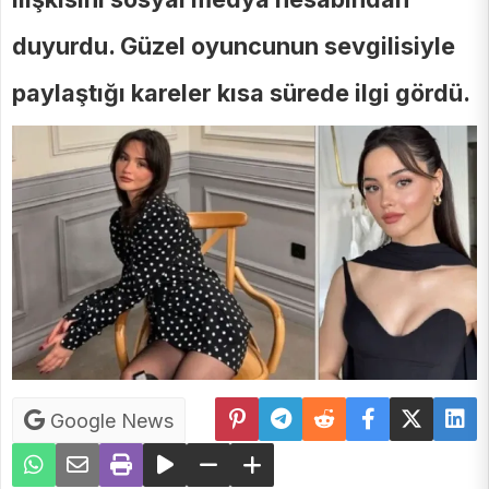
duyurdu. Güzel oyuncunun sevgilisiyle
paylaştığı kareler kısa sürede ilgi gördü.
Google News