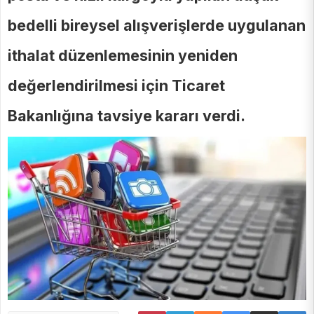
bedelli bireysel alışverişlerde uygulanan
ithalat düzenlemesinin yeniden
değerlendirilmesi için Ticaret
Bakanlığına tavsiye kararı verdi.