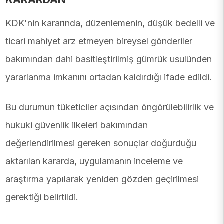
KDK'nin kararında, düzenlemenin, düşük bedelli ve
ticari mahiyet arz etmeyen bireysel gönderiler
bakımından dahi basitleştirilmiş gümrük usulünden
yararlanma imkanını ortadan kaldırdığı ifade edildi.
Bu durumun tüketiciler açısından öngörülebilirlik ve
hukuki güvenlik ilkeleri bakımından
değerlendirilmesi gereken sonuçlar doğurduğu
aktarılan kararda, uygulamanın inceleme ve
araştırma yapılarak yeniden gözden geçirilmesi
gerektiği belirtildi.