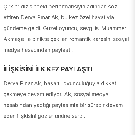
Çirkin' dizisindeki performansıyla adından söz
ettiren Derya Pınar Ak, bu kez özel hayatıyla
gündeme geldi. Güzel oyuncu, sevgilisi Muammer
Akmeşe ile birlikte çekilen romantik karesini sosyal
medya hesabından paylaştı.
İLİŞKİSİNİ İLK KEZ PAYLAŞTI
Derya Pınar Ak, başarılı oyunculuğuyla dikkat
çekmeye devam ediyor. Ak, sosyal medya
hesabından yaptığı paylaşımla bir süredir devam
eden ilişkisini gözler önüne serdi.