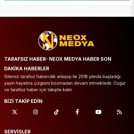
TARAFSIZ HABER- NEOX MEDYA HABER SON
DAKİKA HABERLER
Sitemiz tarafsız habercilik anlayışı ile 2018 yılında başladığı
yayın hayatına çizgisini bozmadan devam etmektedir. Özgür
ve tarafsız haber için takipte kalın.
BİZİ TAKİP EDİN
SERVİSLER