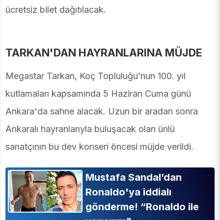
ücretsiz bilet dağıtılacak.
TARKAN'DAN HAYRANLARINA MÜJDE
Megastar Tarkan, Koç Topluluğu’nun 100. yıl
kutlamaları kapsamında 5 Haziran Cuma günü
Ankara'da sahne alacak. Uzun bir aradan sonra
Ankaralı hayranlarıyla buluşacak olan ünlü
sanatçının bu dev konseri öncesi müjde verildi.
Mustafa Sandal’dan
Ronaldo'ya iddialı
gönderme! “Ronaldo ile