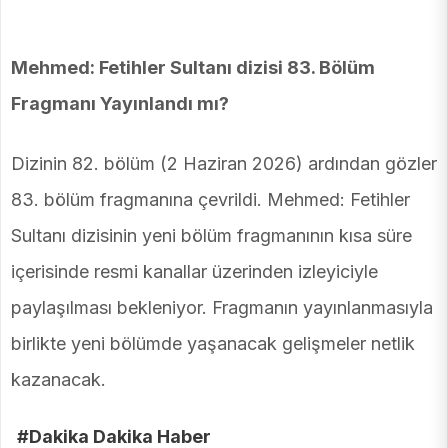
Mehmed: Fetihler Sultanı dizisi 83. Bölüm
Fragmanı Yayınlandı mı?
Dizinin 82. bölüm (2 Haziran 2026) ardından gözler
83. bölüm fragmanına çevrildi. Mehmed: Fetihler
Sultanı dizisinin yeni bölüm fragmanının kısa süre
içerisinde resmi kanallar üzerinden izleyiciyle
paylaşılması bekleniyor. Fragmanın yayınlanmasıyla
birlikte yeni bölümde yaşanacak gelişmeler netlik
kazanacak.
#Dakika Dakika Haber