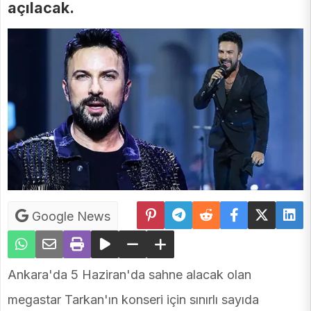
açılacak.
Google News
Ankara'da 5 Haziran'da sahne alacak olan
megastar Tarkan'ın konseri için sınırlı sayıda