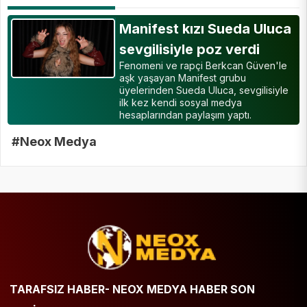
Manifest kızı Sueda Uluca
sevgilisiyle poz verdi
Fenomeni ve rapçi Berkcan Güven'le
aşk yaşayan Manifest grubu
üyelerinden Sueda Uluca, sevgilisiyle
ilk kez kendi sosyal medya
hesaplarından paylaşım yaptı.
#Neox Medya
TARAFSIZ HABER- NEOX MEDYA HABER SON