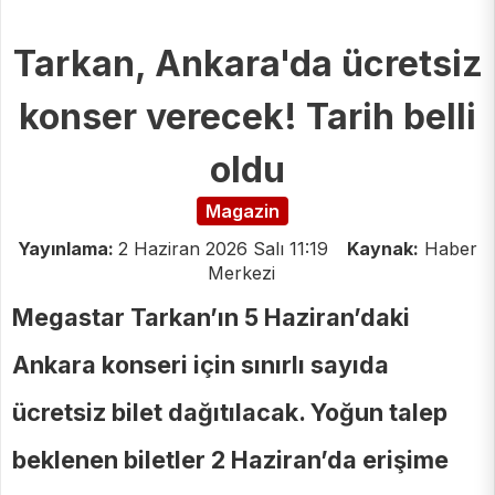
Tarkan, Ankara'da ücretsiz
konser verecek! Tarih belli
oldu
Magazin
Yayınlama:
2 Haziran 2026 Salı 11:19
Kaynak:
Haber
Merkezi
Megastar Tarkan’ın 5 Haziran’daki
Ankara konseri için sınırlı sayıda
ücretsiz bilet dağıtılacak. Yoğun talep
beklenen biletler 2 Haziran’da erişime