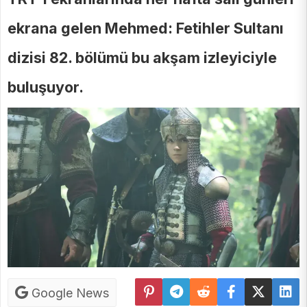
ekrana gelen Mehmed: Fetihler Sultanı
dizisi 82. bölümü bu akşam izleyiciyle
buluşuyor.
Google News