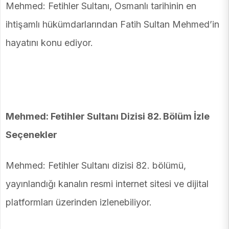
Mehmed: Fetihler Sultanı, Osmanlı tarihinin en
ihtişamlı hükümdarlarından Fatih Sultan Mehmed’in
hayatını konu ediyor.
Mehmed: Fetihler Sultanı Dizisi 82. Bölüm İzle
Seçenekler
Mehmed: Fetihler Sultanı dizisi 82. bölümü,
yayınlandığı kanalın resmi internet sitesi ve dijital
platformları üzerinden izlenebiliyor.