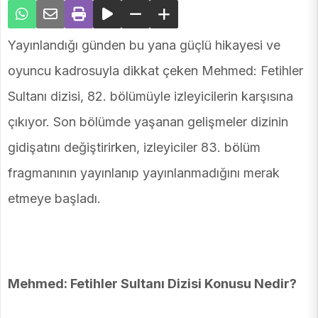
Yayınlandığı günden bu yana güçlü hikayesi ve
oyuncu kadrosuyla dikkat çeken Mehmed: Fetihler
Sultanı dizisi, 82. bölümüyle izleyicilerin karşısına
çıkıyor. Son bölümde yaşanan gelişmeler dizinin
gidişatını değiştirirken, izleyiciler 83. bölüm
fragmanının yayınlanıp yayınlanmadığını merak
etmeye başladı.
Mehmed: Fetihler Sultanı Dizisi Konusu Nedir?