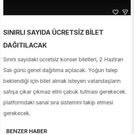
SINIRLI SAYIDA ÜCRETSİZ BİLET
DAĞITILACAK
Sınırlı sayıdaki ücretsiz konser biletleri, 2 Haziran
Salı günü genel dağıtıma açılacak. Yoğun talep
beklendiği için bilet almak isteyen vatandaşların
satışa çıkar çıkmaz elini çabuk tutması gerekecek.
platformdaki sanal sıra sistemini takip etmesi
gerekecek.
BENZER HABER