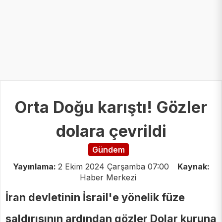
Orta Doğu karıştı! Gözler
dolara çevrildi
Gündem
Yayınlama:
2 Ekim 2024 Çarşamba 07:00
Kaynak:
Haber Merkezi
İran devletinin İsrail'e yönelik füze
saldırısının ardından gözler Dolar kuruna