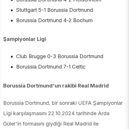
Stuttgart 5-1 Borussia Dortmund
Borussia Dortmund 4-2 Bochum
Şampiyonlar Ligi
Club Brugge 0-3 Borussia Dortmund
Borussia Dortmund 7-1 Celtic
Borussia Dortmund'un rakibi Real Madrid
Borussia Dortmund, bir sonraki UEFA Şampiyonlar
Ligi karşılaşmasını 22.10.2024 tarihinde Arda
Güler'in formasını giydiği Real Madrid ile