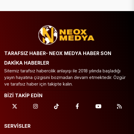
TARAFSIZ HABER- NEOX MEDYA HABER SON
DAKİKA HABERLER
Sitemiz tarafsız habercilik anlayışı ile 2018 yılında başladığı
yayın hayatına çizgisini bozmadan devam etmektedir. Özgür
ve tarafsız haber için takipte kalın.
BİZİ TAKİP EDİN
SERVİSLER