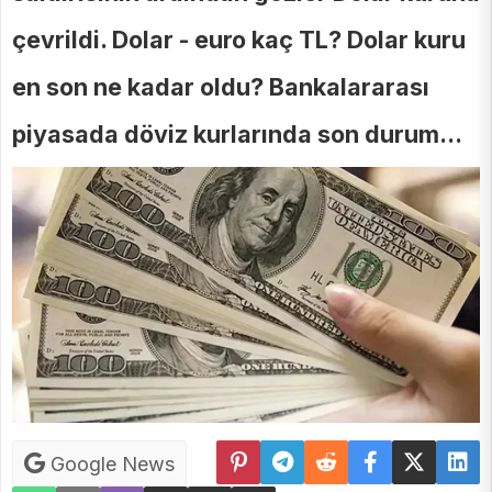
çevrildi. Dolar - euro kaç TL? Dolar kuru
en son ne kadar oldu? Bankalararası
piyasada döviz kurlarında son durum...
Google News