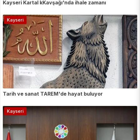
Kayseri Kartal kKavşağı'nda ihale zamanı
Kayseri
Tarih ve sanat TAREM'de hayat buluyor
Kayseri