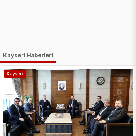
Kayseri Haberleri
Kayseri